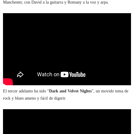
Manchester, con David a la guitarra y Romany a la voz y arpa.
El tercer adelanto ha sido “
Dark and Velvet Nights
”, un movido tema de
rock y blues ameno y fácil de digerir.