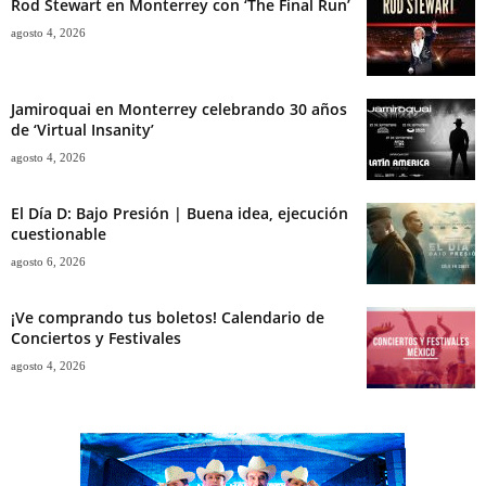
Rod Stewart en Monterrey con ‘The Final Run’
agosto 4, 2026
Jamiroquai en Monterrey celebrando 30 años
de ‘Virtual Insanity’
agosto 4, 2026
El Día D: Bajo Presión | Buena idea, ejecución
cuestionable
agosto 6, 2026
¡Ve comprando tus boletos! Calendario de
Conciertos y Festivales
agosto 4, 2026