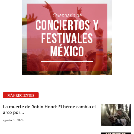
MÁS RECIENTES
La muerte de Robin Hood: El héroe cambia el
arco por...
agosto 5, 2026