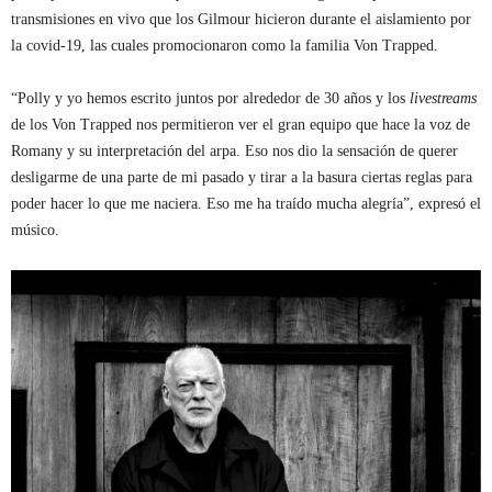
transmisiones en vivo que los Gilmour hicieron durante el aislamiento por
la covid-19, las cuales promocionaron como la familia Von Trapped.
“Polly y yo hemos escrito juntos por alrededor de 30 años y los
livestreams
de los Von Trapped nos permitieron ver el gran equipo que hace la voz de
Romany y su interpretación del arpa. Eso nos dio la sensación de querer
desligarme de una parte de mi pasado y tirar a la basura ciertas reglas para
poder hacer lo que me naciera. Eso me ha traído mucha alegría”, expresó el
músico.