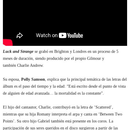
Luck and Strange
se grabó en Brighton y Londres en un proceso de 5
meses de duración, siendo producido por el propio Gilmour y
también Charlie Andrew.
Su esposa,
Polly Samson
, explica que la principal temática de las letras del
álbum es el paso del tiempo y la edad: “Está escrito desde el punto de vista
de alguien de edad avanzada… la mortalidad es la constante”.
El hijo del cantautor, Charlie, contribuyó en la letra de ‘Scattered’,
mientras que su hija Romany interpreta el arpa y canta en ‘Between Two
Points’. Su otro hijo Gabriel también está presente en los coros. La
participación de sus seres queridos en el disco surgieron a partir de las