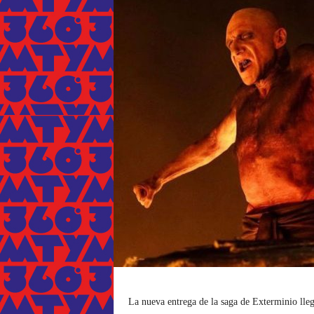
La nueva entrega de la saga de Exterminio lleg