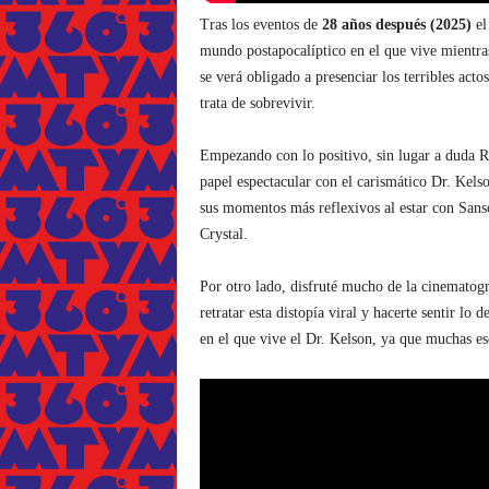
Tras los eventos de
28 años después (2025)
el
mundo postapocalíptico en el que vive mientra
se verá obligado a presenciar los terribles a
trata de sobrevivir.
Empezando con lo positivo, sin lugar a duda R
papel espectacular con el carismático Dr. Kelso
sus momentos más reflexivos al estar con Sans
Crystal.
Por otro lado, disfruté mucho de la cinematogra
retratar esta distopía viral y hacerte sentir lo 
en el que vive el Dr. Kelson, ya que muchas es