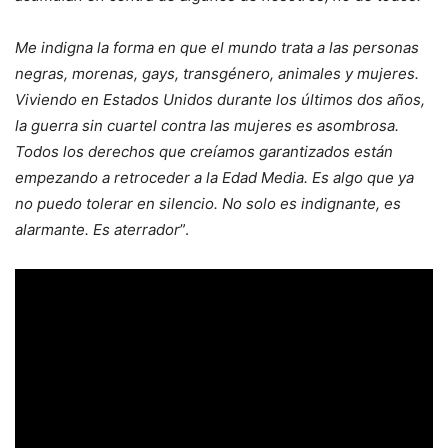
Me indigna la forma en que el mundo trata a las personas
negras, morenas, gays, transgénero, animales y mujeres.
Viviendo en Estados Unidos durante los últimos dos años,
la guerra sin cuartel contra las mujeres es asombrosa.
Todos los derechos que creíamos garantizados están
empezando a retroceder a la Edad Media. Es algo que ya
no puedo tolerar en silencio. No solo es indignante, es
alarmante. Es aterrador
”.