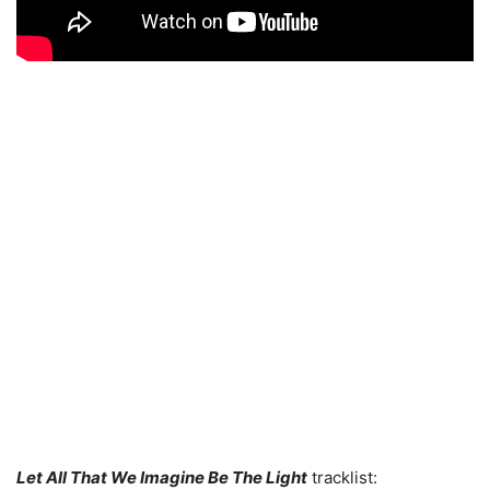
Let All That We Imagine Be The Light
tracklist: