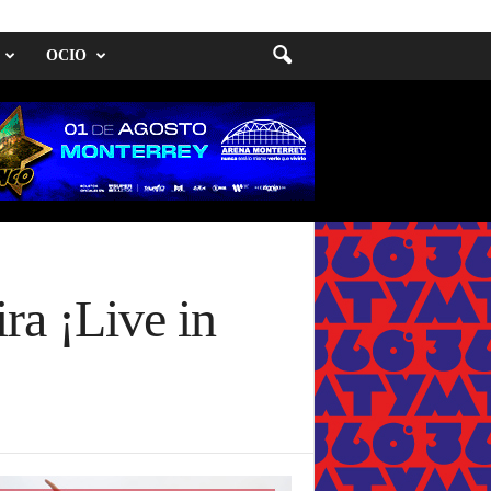
OCIO
ra ¡Live in