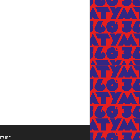
UTUBE