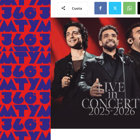
Cuota