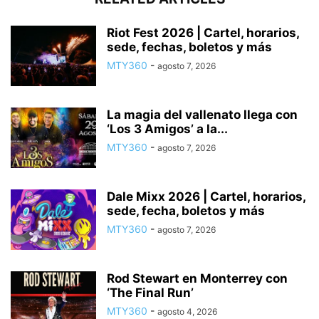
Riot Fest 2026 | Cartel, horarios,
sede, fechas, boletos y más
MTY360
-
agosto 7, 2026
La magia del vallenato llega con
‘Los 3 Amigos’ a la...
MTY360
-
agosto 7, 2026
Dale Mixx 2026 | Cartel, horarios,
sede, fecha, boletos y más
MTY360
-
agosto 7, 2026
Rod Stewart en Monterrey con
‘The Final Run’
MTY360
-
agosto 4, 2026