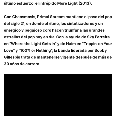
último esfuerzo, el intrépido More Light (2013).
Con Chaosmosis, Primal Scream mantiene el paso del pop
del siglo 21, en donde el ritmo, los sintetizadores y un
enérgico y pegajoso coro hacen triunfar a las grandes
estrellas del pop hoy en día. Con la ayuda de
Sky Ferreira
en “Where the Light Gets In” y de
Haim
en “Trippin’ on Your
Love” y “100% or Nothing”, la banda liderada por Bobby
Gillespie trata de mantenerse vigente después de más de
30 años de carrera.