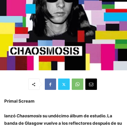
Primal Scream
lanzó
Chaosmosis
su undécimo álbum de estudio. La
banda de Glasgow vuelve a los reflectores después de su