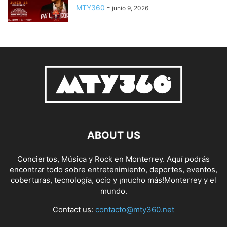
MTY360
-
junio 9, 2026
ABOUT US
Conciertos, Música y Rock en Monterrey. Aquí podrás
encontrar todo sobre entretenimiento, deportes, eventos,
coberturas, tecnología, ocio y ¡mucho más!Monterrey y el
mundo.
Contact us:
contacto@mty360.net