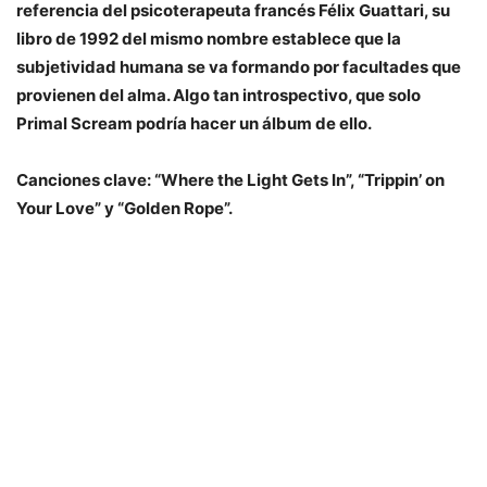
referencia del psicoterapeuta francés Félix Guattari, su
libro de 1992 del mismo nombre establece que la
subjetividad humana se va formando por facultades que
provienen del alma. Algo tan introspectivo, que solo
Primal Scream
podría hacer un álbum de ello.
Canciones clave: “Where the Light Gets In”, “Trippin’ on
Your Love” y “Golden Rope”.