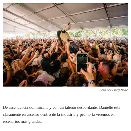
Foto por Greg Noire
De ascendencia dominicana y con un talento desbordante, Danielle está
claramente en ascenso dentro de la industria y pronto la veremos en
escenarios más grandes.