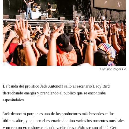
Foto por Roger Ho
La banda del prolífico Jack Antonoff salió al escenario Lady Bird
derrochando energía y prendiendo al publico que se encontraba
esperándolos.
Jack demostró porque es uno de los productores más buscados en los
últimos años, ya que en el escenario domino varios instrumentos musicales
y otorgo un gran show cantando varios de sus éxitos como «Let’s Get