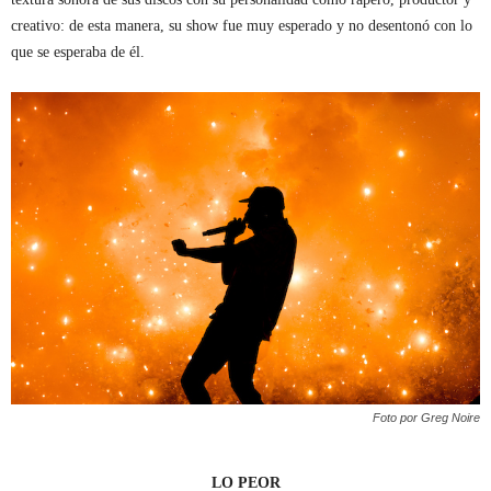
creativo: de esta manera, su show fue muy esperado y no desentonó con lo
que se esperaba de él.
Foto por Greg Noire
LO PEOR