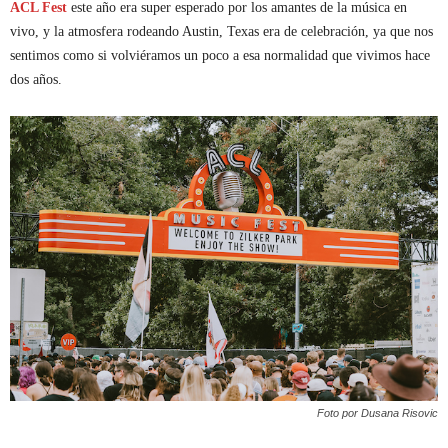
ACL Fest
este año era super esperado por los amantes de la música en
vivo, y la atmosfera rodeando Austin, Texas era de celebración, ya que nos
sentimos como si volviéramos un poco a esa normalidad que vivimos hace
dos años.
Foto por Dusana Risovic