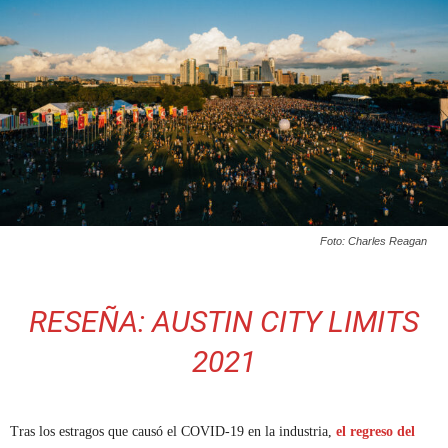
Foto: Charles Reagan
RESEÑA: AUSTIN CITY LIMITS
2021
Tras los estragos que causó el COVID-19 en la industria,
el regreso del