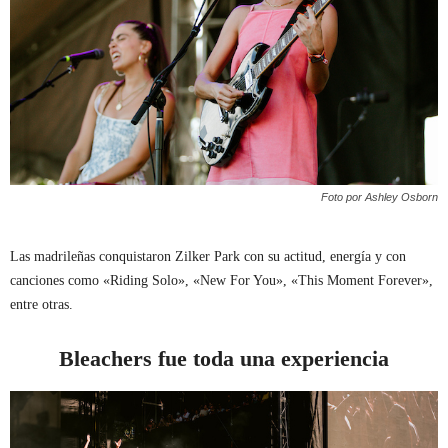
Foto por Ashley Osborn
Las madrileñas conquistaron Zilker Park con su actitud, energía y con
canciones como «Riding Solo», «New For You», «This Moment Forever»,
entre otras.
Bleachers fue toda una experiencia