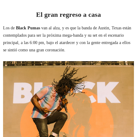
El gran regreso a casa
Los de
Black Pumas
van al alza, y es que la banda de Austin, Texas están
contemplados para ser la próxima mega-banda y su set en el escenario
principal, a las 6:00 pm, bajo el atardecer y con la gente entregada a ellos
se sintió como una gran coronación.