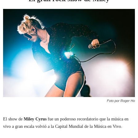
Foto por Roger Ho
El show de
Miley Cyrus
fue un poderoso recordatorio que la música en
vivo a gran escala volvió a la Capital Mundial de la Música en Vivo.