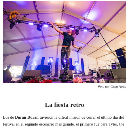
Foto por Greg Noire
La fiesta retro
Los de
Duran Duran
tuvieron la difícil misión de cerrar el último día del
festival en el segundo escenario más grande, el primero fue para Tyler, the