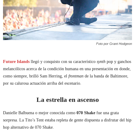
Foto por Grant Hodgeon
Future Islands
llegó y conquisto con su característico
synth
pop y ganchos
melancólicos acerca de la condición humana en una presentación en donde,
como siempre, brilló Sam Herring, el
frontman
de la banda de Baltimore,
por su calurosa actuación arriba del escenario.
La estrella en ascenso
Danielle Balbuena o mejor conocida como
070 Shake
fue una grata
sorpresa. La Tito’s Tent estaba repleta de gente dispuesta a disfrutar del hip
hop alternativo de 070 Shake.