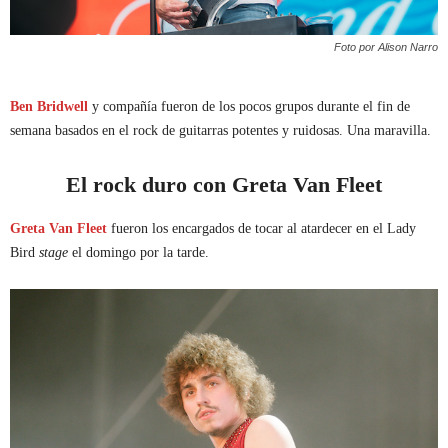
Foto por Alison Narro
Ben Bridwell
y compañía fueron de los pocos grupos durante el fin de
semana basados en el rock de guitarras potentes y ruidosas. Una maravilla.
El rock duro con Greta Van Fleet
Greta Van Fleet
fueron los encargados de tocar al atardecer en el Lady
Bird
stage
el domingo por la tarde.