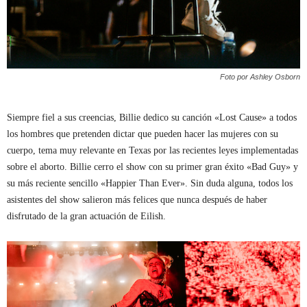
Foto por Ashley Osborn
Siempre fiel a sus creencias, Billie dedico su canción «Lost Cause» a todos
los hombres que pretenden dictar que pueden hacer las mujeres con su
cuerpo, tema muy relevante en Texas por las recientes leyes implementadas
sobre el aborto. Billie cerro el show con su primer gran éxito «Bad Guy» y
su más reciente sencillo «Happier Than Ever». Sin duda alguna, todos los
asistentes del show salieron más felices que nunca después de haber
disfrutado de la gran actuación de Eilish.