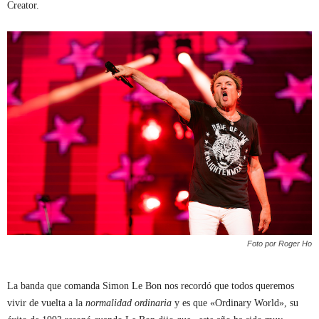
Creator.
Foto por Roger Ho
La banda que comanda Simon Le Bon nos recordó que todos queremos
vivir de vuelta a la
normalidad ordinaria
y es que «Ordinary World», su