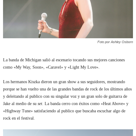
Foto por Ashley Osborn
La banda de Michigan salió al escenario tocando sus mejores canciones
como «My Way, Soon», «Caravel» y «Light My Love».
Los hermanos Kiszka dieron un gran show a sus seguidores, mostrando
porque se han vuelto una de las grandes bandas de rock de los últimos años
y deleitando al publico con su singular voz y un gran solo de guitarra de
Jake al medio de su
set
. La banda cerro con éxitos como «Heat Above» y
«Highway Tune» satisfaciendo al publico que buscaba escuchar algo de
rock en el festival.