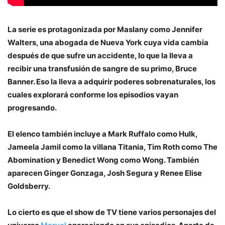
La serie es protagonizada por Maslany como Jennifer
Walters, una abogada de Nueva York cuya vida cambia
después de que sufre un accidente, lo que la lleva a
recibir una transfusión de sangre de su primo, Bruce
Banner. Eso la lleva a adquirir poderes sobrenaturales, los
cuales explorará conforme los episodios vayan
progresando.
El elenco también incluye a Mark Ruffalo como Hulk,
Jameela Jamil como la villana Titania, Tim Roth como The
Abomination y Benedict Wong como Wong. También
aparecen Ginger Gonzaga, Josh Segura y Renee Elise
Goldsberry.
Lo cierto es que el show de TV tiene varios personajes del