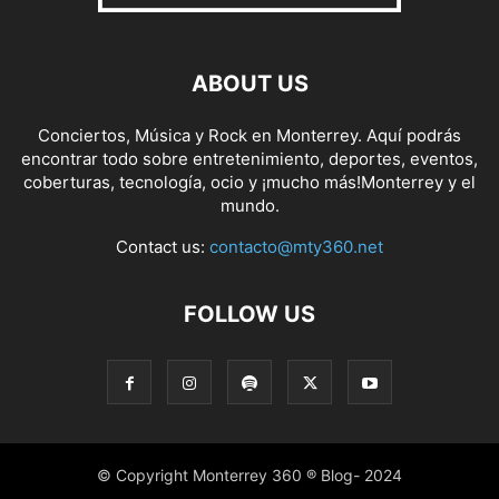
ABOUT US
Conciertos, Música y Rock en Monterrey. Aquí podrás
encontrar todo sobre entretenimiento, deportes, eventos,
coberturas, tecnología, ocio y ¡mucho más!Monterrey y el
mundo.
Contact us:
contacto@mty360.net
FOLLOW US
© Copyright Monterrey 360 ® Blog- 2024