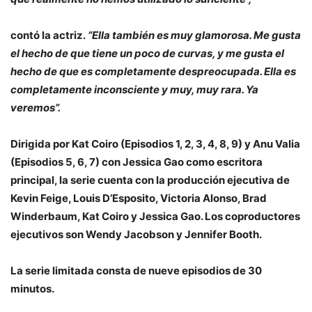
contó la actriz.
“Ella también es muy glamorosa. Me gusta
el hecho de que tiene un poco de curvas, y me gusta el
hecho de que es completamente despreocupada. Ella es
completamente inconsciente y muy, muy rara. Ya
veremos”.
Dirigida por Kat Coiro (Episodios 1, 2, 3, 4, 8, 9) y Anu Valia
(Episodios 5, 6, 7) con Jessica Gao como escritora
principal, la serie cuenta con la producción ejecutiva de
Kevin Feige, Louis D’Esposito, Victoria Alonso, Brad
Winderbaum, Kat Coiro y Jessica Gao. Los coproductores
ejecutivos son Wendy Jacobson y Jennifer Booth.
La serie limitada consta de nueve episodios de 30
minutos.