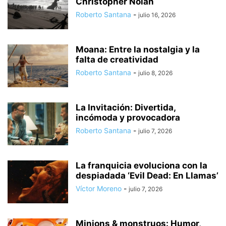
Christopher Nolan
Roberto Santana
-
julio 16, 2026
Moana: Entre la nostalgia y la
falta de creatividad
Roberto Santana
-
julio 8, 2026
La Invitación: Divertida,
incómoda y provocadora
Roberto Santana
-
julio 7, 2026
La franquicia evoluciona con la
despiadada ‘Evil Dead: En Llamas’
Víctor Moreno
-
julio 7, 2026
Minions & monstruos: Humor,