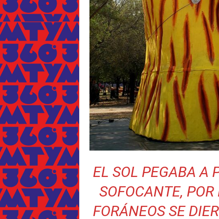
EL SOL PEGABA A
SOFOCANTE, POR 
FORÁNEOS SE DIE