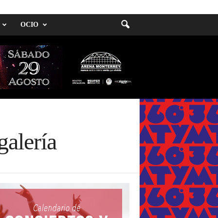
OCIO
galería