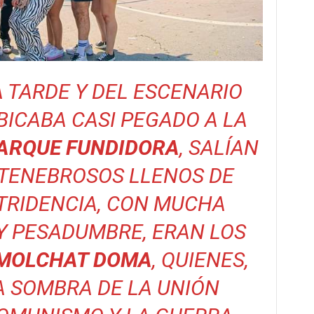
A TARDE Y DEL ESCENARIO
UBICABA CASI PEGADO A LA
ARQUE FUNDIDORA
, SALÍAN
TENEBROSOS LLENOS DE
TRIDENCIA, CON MUCHA
Y PESADUMBRE, ERAN LOS
MOLCHAT DOMA
, QUIENES,
A SOMBRA DE LA UNIÓN