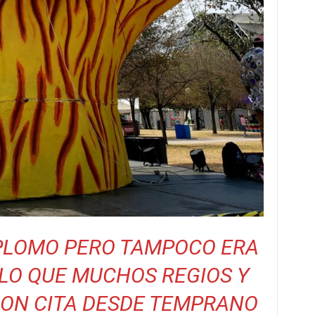
 PLOMO PERO TAMPOCO ERA
LO QUE MUCHOS REGIOS Y
RON CITA DESDE TEMPRANO