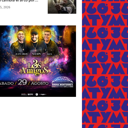
 5, 2026