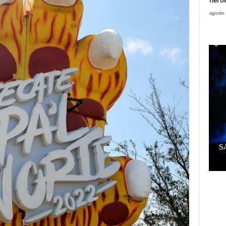
agosto