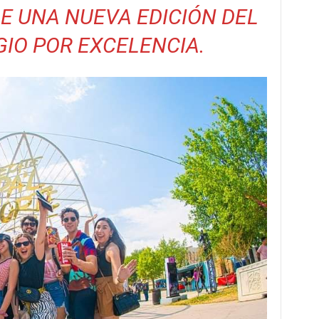
E UNA NUEVA EDICIÓN DEL
GIO POR EXCELENCIA.