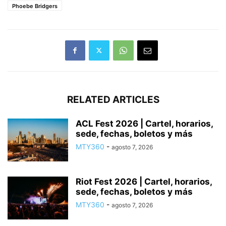
Phoebe Bridgers
RELATED ARTICLES
ACL Fest 2026 | Cartel, horarios,
sede, fechas, boletos y más
MTY360
-
agosto 7, 2026
Riot Fest 2026 | Cartel, horarios,
sede, fechas, boletos y más
MTY360
-
agosto 7, 2026