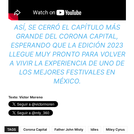
ASÍ, SE CERRÓ EL CAPÍTULO MÁS
GRANDE DEL CORONA CAPITAL,
ESPERANDO QUE LA EDICIÓN 2023
LLEGUE MUY PRONTO PARA VOLVER
A VIVIR LA EXPERIENCIA DE UNO DE
LOS MEJORES FESTIVALES EN
MÉXICO.
Texto: Víctor Moreno
TAGS
Corona Capital
Father John Misty
Idles
Miley Cyrus