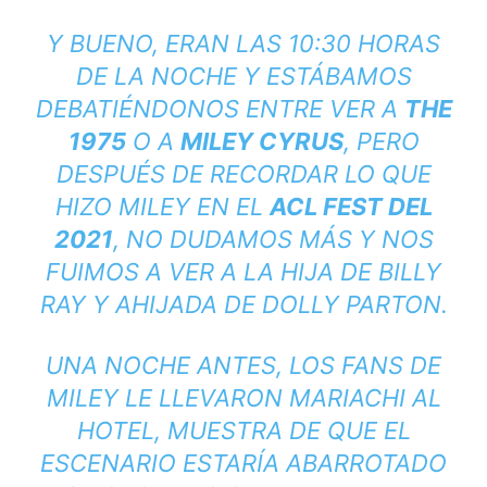
Y BUENO, ERAN LAS 10:30 HORAS
DE LA NOCHE Y ESTÁBAMOS
DEBATIÉNDONOS ENTRE VER A
THE
1975
O A
MILEY CYRUS
, PERO
DESPUÉS DE RECORDAR LO QUE
HIZO MILEY EN EL
ACL FEST DEL
2021
, NO DUDAMOS MÁS Y NOS
FUIMOS A VER A LA HIJA DE BILLY
RAY Y AHIJADA DE DOLLY PARTON.
UNA NOCHE ANTES, LOS FANS DE
MILEY LE LLEVARON MARIACHI AL
HOTEL, MUESTRA DE QUE EL
ESCENARIO ESTARÍA ABARROTADO