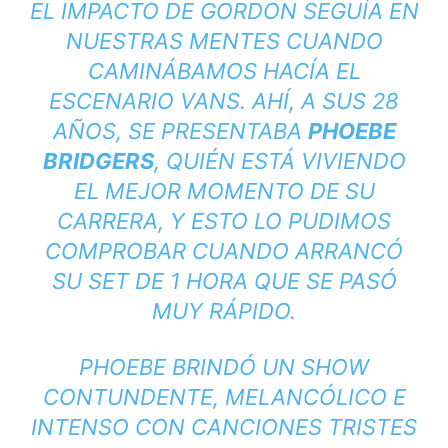
EL IMPACTO DE GORDON SEGUÍA EN
NUESTRAS MENTES CUANDO
CAMINÁBAMOS HACÍA EL
ESCENARIO VANS. AHÍ, A SUS 28
AÑOS, SE PRESENTABA
PHOEBE
BRIDGERS
, QUIÉN ESTÁ VIVIENDO
EL MEJOR MOMENTO DE SU
CARRERA, Y ESTO LO PUDIMOS
COMPROBAR CUANDO ARRANCÓ
SU SET DE 1 HORA QUE SE PASÓ
MUY RÁPIDO.
PHOEBE BRINDÓ UN SHOW
CONTUNDENTE, MELANCÓLICO E
INTENSO CON CANCIONES TRISTES