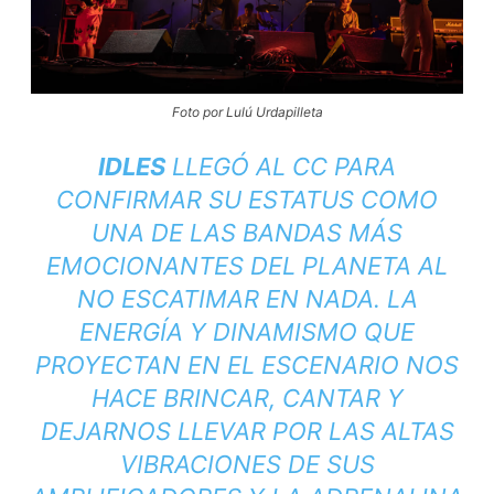
Foto por Lulú Urdapilleta
IDLES
LLEGÓ AL CC PARA
CONFIRMAR SU ESTATUS COMO
UNA DE LAS BANDAS MÁS
EMOCIONANTES DEL PLANETA AL
NO ESCATIMAR EN NADA. LA
ENERGÍA Y DINAMISMO QUE
PROYECTAN EN EL ESCENARIO NOS
HACE BRINCAR, CANTAR Y
DEJARNOS LLEVAR POR LAS ALTAS
VIBRACIONES DE SUS