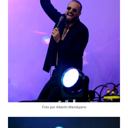
Foto por Alberto Mandujano