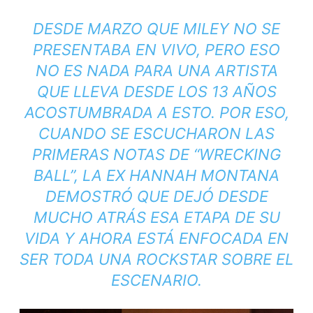
DESDE MARZO QUE MILEY NO SE
PRESENTABA EN VIVO, PERO ESO
NO ES NADA PARA UNA ARTISTA
QUE LLEVA DESDE LOS 13 AÑOS
ACOSTUMBRADA A ESTO. POR ESO,
CUANDO SE ESCUCHARON LAS
PRIMERAS NOTAS DE “WRECKING
BALL”, LA EX HANNAH MONTANA
DEMOSTRÓ QUE DEJÓ DESDE
MUCHO ATRÁS ESA ETAPA DE SU
VIDA Y AHORA ESTÁ ENFOCADA EN
SER TODA UNA
ROCKSTAR
SOBRE EL
ESCENARIO.