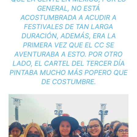
GENERAL, NO ESTÁ
ACOSTUMBRADA A ACUDIR A
FESTIVALES DE TAN LARGA
DURACIÓN, ADEMÁS, ERA LA
PRIMERA VEZ QUE EL CC SE
AVENTURABA A ESTO. POR OTRO
LADO, EL CARTEL DEL TERCER DÍA
PINTABA MUCHO MÁS POPERO QUE
DE COSTUMBRE.