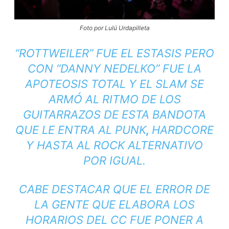
Foto por Lulú Urdapilleta
“ROTTWEILER” FUE EL ESTASIS PERO
CON “DANNY NEDELKO” FUE LA
APOTEOSIS TOTAL Y EL
SLAM
SE
ARMÓ AL RITMO DE LOS
GUITARRAZOS DE ESTA BANDOTA
QUE LE ENTRA AL PUNK
,
HARDCORE
Y HASTA AL ROCK ALTERNATIVO
POR IGUAL.
CABE DESTACAR QUE EL ERROR DE
LA GENTE QUE ELABORA LOS
HORARIOS DEL CC FUE PONER A