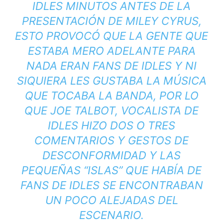
IDLES MINUTOS ANTES DE LA
PRESENTACIÓN DE MILEY CYRUS,
ESTO PROVOCÓ QUE LA GENTE QUE
ESTABA MERO ADELANTE PARA
NADA ERAN FANS DE IDLES Y NI
SIQUIERA LES GUSTABA LA MÚSICA
QUE TOCABA LA BANDA, POR LO
QUE JOE TALBOT, VOCALISTA DE
IDLES HIZO DOS O TRES
COMENTARIOS Y GESTOS DE
DESCONFORMIDAD Y LAS
PEQUEÑAS “ISLAS” QUE HABÍA DE
FANS DE IDLES SE ENCONTRABAN
UN POCO ALEJADAS DEL
ESCENARIO.