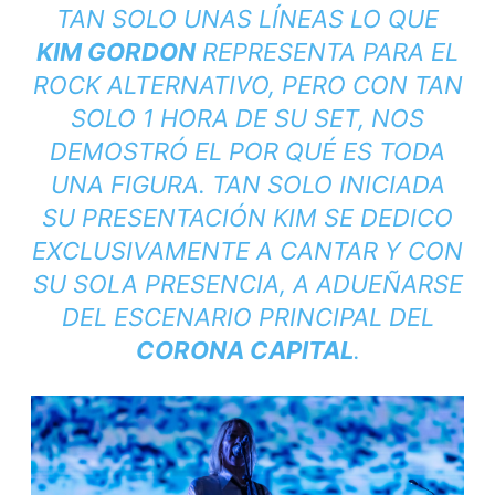
TAN SOLO UNAS LÍNEAS LO QUE
KIM GORDON
REPRESENTA PARA EL
ROCK ALTERNATIVO, PERO CON TAN
SOLO 1 HORA DE SU SET, NOS
DEMOSTRÓ EL POR QUÉ ES TODA
UNA FIGURA. TAN SOLO INICIADA
SU PRESENTACIÓN KIM SE DEDICO
EXCLUSIVAMENTE A CANTAR Y CON
SU SOLA PRESENCIA, A ADUEÑARSE
DEL ESCENARIO PRINCIPAL DEL
CORONA CAPITAL
.