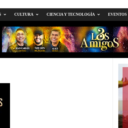
S
CULTURA
CIENCIA Y TECNOLOGÍA
EVENTOS