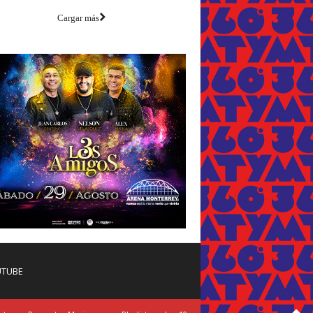
Cargar más
TUBE