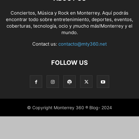
Conciertos, Música y Rock en Monterrey. Aquí podrás
encontrar todo sobre entretenimiento, deportes, eventos,
coberturas, tecnología, ocio y ¡mucho más!Monterrey y el
mundo.
Contact us:
contacto@mty360.net
FOLLOW US
© Copyright Monterrey 360 ® Blog- 2024