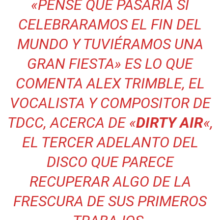
«
PENSÉ QUE PASARÍA SI
CELEBRARAMOS EL FIN DEL
MUNDO Y TUVIÉRAMOS UNA
GRAN FIESTA»
ES LO QUE
COMENTA ALEX TRIMBLE, EL
VOCALISTA Y COMPOSITOR DE
TDCC, ACERCA DE «
DIRTY AIR
«,
EL TERCER ADELANTO DEL
DISCO QUE PARECE
RECUPERAR ALGO DE LA
FRESCURA DE SUS PRIMEROS