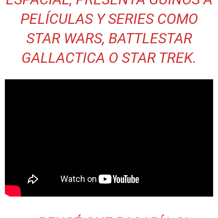
PELÍCULAS Y SERIES COMO
STAR WARS, BATTLESTAR
GALLACTICA O STAR TREK.