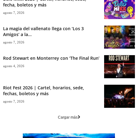
fecha, boletos y más
agosto 7, 2026
La magia del vallenato llega con ‘Los 3
Amigos’ a la...
agosto 7, 2026
Rod Stewart en Monterrey con ‘The Final Run’
agosto 4, 2026
Riot Fest 2026 | Cartel, horarios, sede,
fechas, boletos y más
agosto 7, 2026
Cargar más