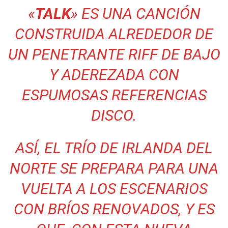
«
TALK
» ES UNA CANCIÓN
CONSTRUIDA ALREDEDOR DE
UN PENETRANTE RIFF DE BAJO
Y ADEREZADA CON
ESPUMOSAS REFERENCIAS
DISCO.
ASÍ, EL TRÍO DE IRLANDA DEL
NORTE SE PREPARA PARA UNA
VUELTA A LOS ESCENARIOS
CON BRÍOS RENOVADOS, Y ES