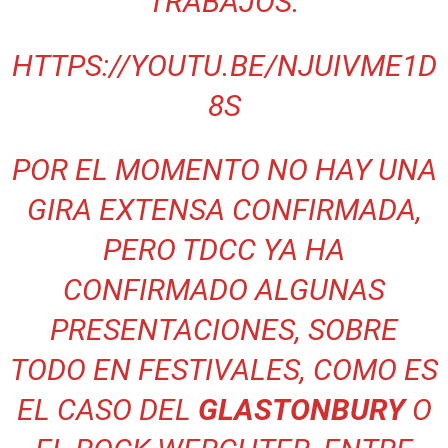
TRABAJOS.
HTTPS://YOUTU.BE/NJUIVME1D
8S
POR EL MOMENTO NO HAY UNA
GIRA EXTENSA CONFIRMADA,
PERO TDCC YA HA
CONFIRMADO ALGUNAS
PRESENTACIONES, SOBRE
TODO EN FESTIVALES, COMO ES
EL CASO DEL
GLASTONBURY
O