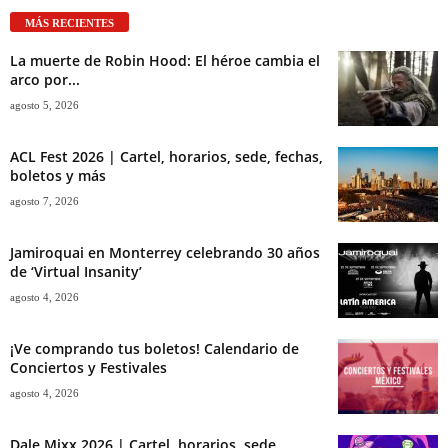
MÁS RECIENTES
La muerte de Robin Hood: El héroe cambia el
arco por...
agosto 5, 2026
ACL Fest 2026 | Cartel, horarios, sede, fechas,
boletos y más
agosto 7, 2026
Jamiroquai en Monterrey celebrando 30 años
de ‘Virtual Insanity’
agosto 4, 2026
¡Ve comprando tus boletos! Calendario de
Conciertos y Festivales
agosto 4, 2026
Dale Mixx 2026 | Cartel, horarios, sede,