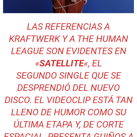
LAS REFERENCIAS A
KRAFTWERK Y A THE HUMAN
LEAGUE SON EVIDENTES EN
«
SATELLITE
«, EL
SEGUNDO
SINGLE
QUE SE
DESPRENDIÓ DEL NUEVO
DISCO. EL VIDEOCLIP ESTÁ TAN
LLENO DE HUMOR COMO SU
ÚLTIMA ETAPA Y, DE CORTE
ESPACIAL, PRESENTA GUIÑOS A