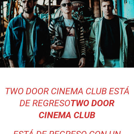
TWO DOOR CINEMA CLUB ESTÁ
DE REGRESO
TWO DOOR
CINEMA CLUB