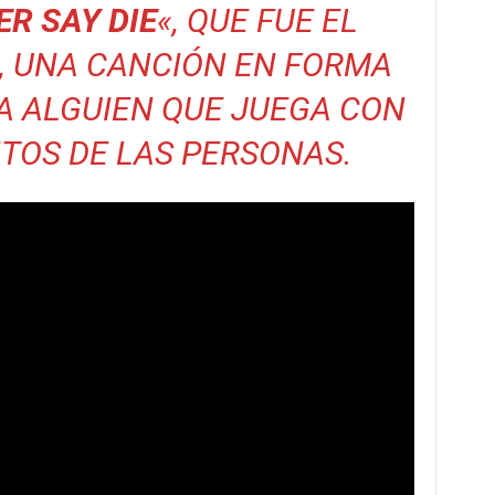
ER SAY DIE
«, QUE FUE EL
, UNA CANCIÓN EN FORMA
A ALGUIEN QUE JUEGA CON
TOS DE LAS PERSONAS.