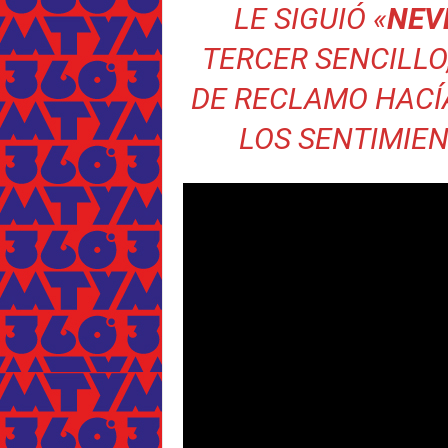
LE SIGUIÓ «
NEV
TERCER SENCILLO
DE RECLAMO HACÍ
LOS SENTIMIEN