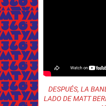
DESPUÉS, LA BAN
LADO DE MATT BER