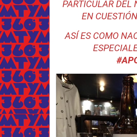
PARTICULAR DEL 
EN CUESTIÓN
ASÍ ES COMO NAC
ESPECIAL
#AP