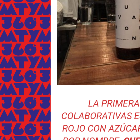
LA PRIMERA
COLABORATIVAS ES
ROJO CON AZÚCAR