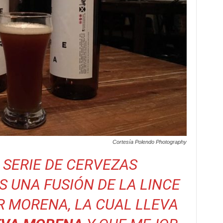
Cortesía Polendo Photography
 SERIE DE CERVEZAS
 UNA FUSIÓN DE LA LINCE
 MORENA, LA CUAL LLEVA