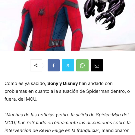
Como es ya sabido,
Sony y Disney
han andado con
problemas en cuanto a la situación de Spiderman dentro, o
fuera, del MCU.
“
Muchas de las noticias (sobre la salida de Spider-Man del
MCU) han retratado erróneamente las discusiones sobre la
intervención de Kevin Feige en la franquicia
”, mencionaron