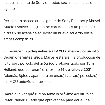
desde la cuenta de Sony en redes sociales a finales de
agosto.
Pero ahora parece que la gente de Sony Pictures y Marvel
Studios volvieron a juntarse con las cosas un poco más
claras y se acaba de anunciar un nuevo acuerdo entre
ambas compañías.
En resumen,
Spidey volverá al MCU al menos por un rato.
Según diferentes sitios, Marvel estará en la producción de
la tercera película del arácnido protagonizada por Tom
Holland, que estrenará el próximo
16 de julio de 2021
.
Además, Spidey aparecerá en una(s) futura(s) película(s)
del MCU todavía a determinar.
Habrá que ver qué rumbo toma la próxima aventura de
Peter Parker. Puede que aprovechen para darle una