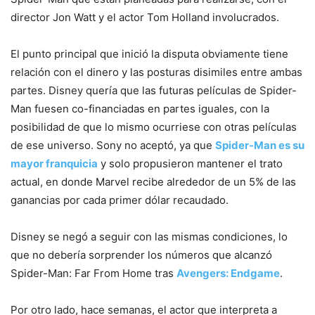
director Jon Watt y el actor Tom Holland involucrados.
El punto principal que inició la disputa obviamente tiene
relación con el dinero y las posturas disimiles entre ambas
partes. Disney quería que las futuras películas de Spider-
Man fuesen co-financiadas en partes iguales, con la
posibilidad de que lo mismo ocurriese con otras películas
de ese universo. Sony no aceptó, ya que
Spider-Man es su
mayor franquicia
y solo propusieron mantener el trato
actual, en donde Marvel recibe alrededor de un 5% de las
ganancias por cada primer dólar recaudado.
Disney se negó a seguir con las mismas condiciones, lo
que no debería sorprender los números que alcanzó
Spider-Man: Far From Home tras
Avengers: Endgame
.
Por otro lado, hace semanas, el actor que interpreta a