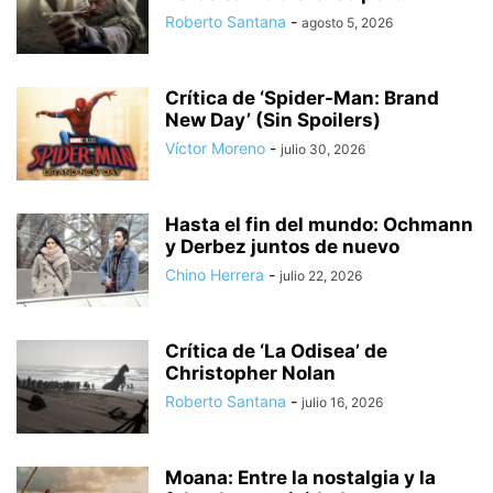
Roberto Santana
-
agosto 5, 2026
Crítica de ‘Spider-Man: Brand
New Day’ (Sin Spoilers)
Víctor Moreno
-
julio 30, 2026
Hasta el fin del mundo: Ochmann
y Derbez juntos de nuevo
Chino Herrera
-
julio 22, 2026
Crítica de ‘La Odisea’ de
Christopher Nolan
Roberto Santana
-
julio 16, 2026
Moana: Entre la nostalgia y la