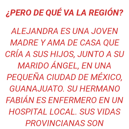
¿PERO DE QUÉ VA LA REGIÓN?
ALEJANDRA ES UNA JOVEN
MADRE Y AMA DE CASA QUE
CRÍA A SUS HIJOS, JUNTO A SU
MARIDO ÁNGEL, EN UNA
PEQUEÑA CIUDAD DE MÉXICO,
GUANAJUATO. SU HERMANO
FABIÁN ES ENFERMERO EN UN
HOSPITAL LOCAL. SUS VIDAS
PROVINCIANAS SON