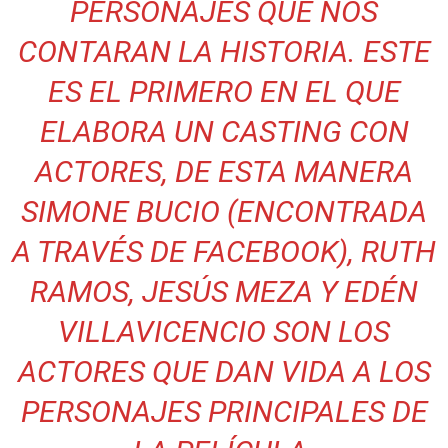
PERSONAJES QUE NOS
CONTARAN LA HISTORIA. ESTE
ES EL PRIMERO EN EL QUE
ELABORA UN CASTING CON
ACTORES, DE ESTA MANERA
SIMONE BUCIO (ENCONTRADA
A TRAVÉS DE FACEBOOK), RUTH
RAMOS, JESÚS MEZA Y EDÉN
VILLAVICENCIO SON LOS
ACTORES QUE DAN VIDA A LOS
PERSONAJES PRINCIPALES DE