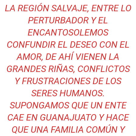
LA REGIÓN SALVAJE, ENTRE LO
PERTURBADOR Y EL
ENCANTO
SOLEMOS
CONFUNDIR EL DESEO CON EL
AMOR, DE AHÍ VIENEN LA
GRANDES RIÑAS, CONFLICTOS
Y FRUSTRACIONES DE LOS
SERES HUMANOS.
SUPONGAMOS QUE UN ENTE
CAE EN GUANAJUATO Y HACE
QUE UNA FAMILIA COMÚN Y