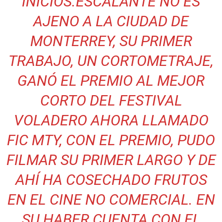
INICIOS.
ESCALANTE NO ES
AJENO A LA CIUDAD DE
MONTERREY, SU PRIMER
TRABAJO, UN CORTOMETRAJE,
GANÓ EL PREMIO AL MEJOR
CORTO DEL FESTIVAL
VOLADERO AHORA LLAMADO
FIC MTY, CON EL PREMIO, PUDO
FILMAR SU PRIMER LARGO Y DE
AHÍ HA COSECHADO FRUTOS
EN EL CINE NO COMERCIAL. EN
SU HABER CUENTA CON EL