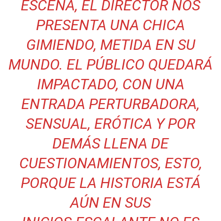
ESCENA, EL DIRECTOR NOS
PRESENTA UNA CHICA
GIMIENDO, METIDA EN SU
MUNDO. EL PÚBLICO QUEDARÁ
IMPACTADO, CON UNA
ENTRADA PERTURBADORA,
SENSUAL, ERÓTICA Y POR
DEMÁS LLENA DE
CUESTIONAMIENTOS, ESTO,
PORQUE LA HISTORIA ESTÁ
AÚN EN SUS