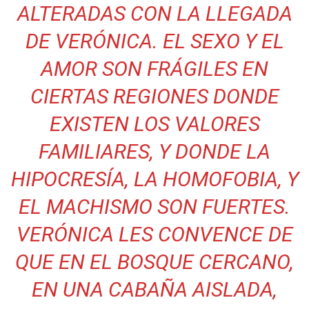
ALTERADAS CON LA LLEGADA
DE VERÓNICA. EL SEXO Y EL
AMOR SON FRÁGILES EN
CIERTAS REGIONES DONDE
EXISTEN LOS VALORES
FAMILIARES, Y DONDE LA
HIPOCRESÍA, LA HOMOFOBIA, Y
EL MACHISMO SON FUERTES.
VERÓNICA LES CONVENCE DE
QUE EN EL BOSQUE CERCANO,
EN UNA CABAÑA AISLADA,