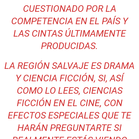
CUESTIONADO POR LA
COMPETENCIA EN EL PAÍS Y
LAS CINTAS ÚLTIMAMENTE
PRODUCIDAS.
LA REGIÓN SALVAJE ES DRAMA
Y CIENCIA FICCIÓN, SI, ASÍ
COMO LO LEES, CIENCIAS
FICCIÓN EN EL CINE, CON
EFECTOS ESPECIALES QUE TE
HARÁN PREGUNTARTE SI