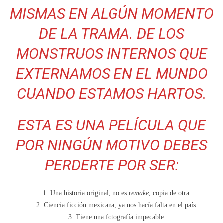
MISMAS EN ALGÚN MOMENTO
DE LA TRAMA. DE LOS
MONSTRUOS INTERNOS QUE
EXTERNAMOS EN EL MUNDO
CUANDO ESTAMOS HARTOS.
ESTA ES UNA PELÍCULA QUE
POR NINGÚN MOTIVO DEBES
PERDERTE POR SER:
Una historia original, no es r
emake
, copia de otra.
Ciencia ficción mexicana, ya nos hacía falta en el país.
Tiene una fotografía impecable.