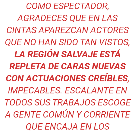
COMO ESPECTADOR,
AGRADECES QUE EN LAS
CINTAS APAREZCAN ACTORES
QUE NO HAN SIDO TAN VISTOS,
LA REGIÓN SALVAJE ESTÁ
REPLETA DE CARAS NUEVAS
CON ACTUACIONES CREÍBLES
,
IMPECABLES. ESCALANTE EN
TODOS SUS TRABAJOS ESCOGE
A GENTE COMÚN Y CORRIENTE
QUE ENCAJA EN LOS