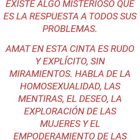
EXISTE ALGO MISTERIOSO QUE
ES LA RESPUESTA A TODOS SUS
PROBLEMAS.
AMAT EN ESTA CINTA ES RUDO
Y EXPLÍCITO, SIN
MIRAMIENTOS. HABLA DE LA
HOMOSEXUALIDAD, LAS
MENTIRAS, EL DESEO, LA
EXPLORACIÓN DE LAS
MUJERES Y EL
EMPODERAMIENTO DE LAS