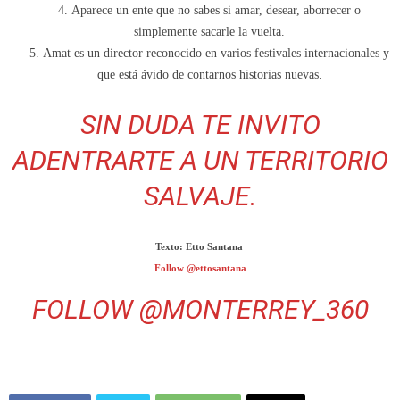
Aparece un ente que no sabes si amar, desear, aborrecer o
simplemente sacarle la vuelta.
Amat es un director reconocido en varios festivales internacionales y
que está ávido de contarnos historias nuevas.
SIN DUDA TE INVITO
ADENTRARTE A UN TERRITORIO
SALVAJE.
Texto: Etto Santana
Follow @ettosantana
FOLLOW @MONTERREY_360