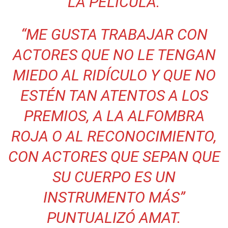
LA PELÍCULA.
“
ME GUSTA TRABAJAR CON
ACTORES QUE NO LE TENGAN
MIEDO AL RIDÍCULO Y QUE NO
ESTÉN TAN ATENTOS A LOS
PREMIOS, A LA ALFOMBRA
ROJA O AL RECONOCIMIENTO,
CON ACTORES QUE SEPAN QUE
SU CUERPO ES UN
INSTRUMENTO MÁS
”
PUNTUALIZÓ AMAT.