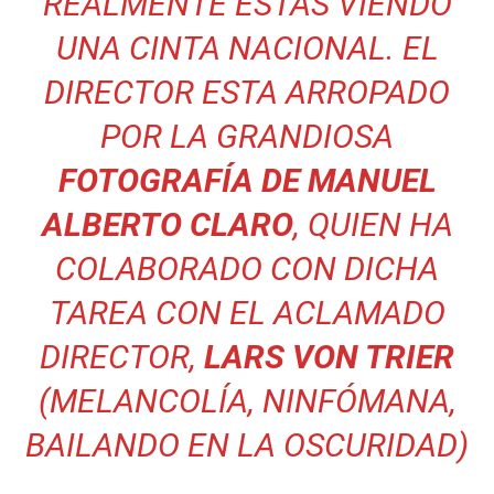
REALMENTE ESTÁS VIENDO
UNA CINTA NACIONAL. EL
DIRECTOR ESTA ARROPADO
POR LA GRANDIOSA
FOTOGRAFÍA DE MANUEL
ALBERTO CLARO
, QUIEN HA
COLABORADO CON DICHA
TAREA CON EL ACLAMADO
DIRECTOR,
LARS VON TRIER
(MELANCOLÍA, NINFÓMANA,
BAILANDO EN LA OSCURIDAD)