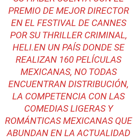
PREMIO DE MEJOR DIRECTOR
EN EL FESTIVAL DE CANNES
POR SU THRILLER CRIMINAL,
HELI
.
EN UN PAÍS DONDE SE
REALIZAN 160 PELÍCULAS
MEXICANAS, NO TODAS
ENCUENTRAN DISTRIBUCIÓN,
LA COMPETENCIA CON LAS
COMEDIAS LIGERAS Y
ROMÁNTICAS MEXICANAS QUE
ABUNDAN EN LA ACTUALIDAD