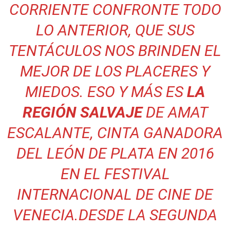
CORRIENTE CONFRONTE TODO
LO ANTERIOR, QUE SUS
TENTÁCULOS NOS BRINDEN EL
MEJOR DE LOS PLACERES Y
MIEDOS. ESO Y MÁS ES
LA
REGIÓN SALVAJE
DE AMAT
ESCALANTE, CINTA GANADORA
DEL LEÓN DE PLATA EN 2016
EN EL FESTIVAL
INTERNACIONAL DE CINE DE
VENECIA.
DESDE LA SEGUNDA