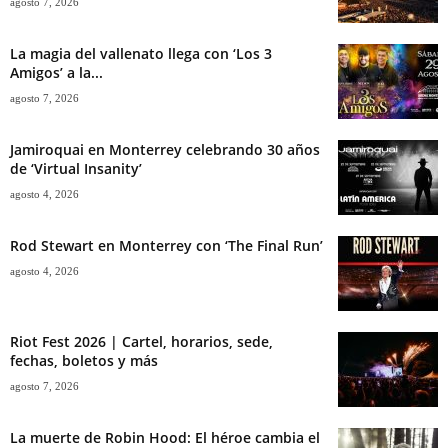
agosto 7, 2026
La magia del vallenato llega con ‘Los 3
Amigos’ a la...
agosto 7, 2026
Jamiroquai en Monterrey celebrando 30 años
de ‘Virtual Insanity’
agosto 4, 2026
Rod Stewart en Monterrey con ‘The Final Run’
agosto 4, 2026
Riot Fest 2026 | Cartel, horarios, sede,
fechas, boletos y más
agosto 7, 2026
La muerte de Robin Hood: El héroe cambia el