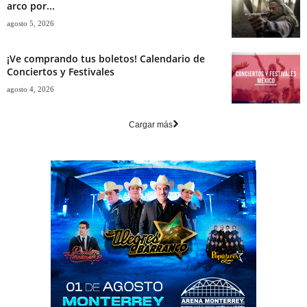
arco por...
agosto 5, 2026
¡Ve comprando tus boletos! Calendario de
Conciertos y Festivales
agosto 4, 2026
Cargar más