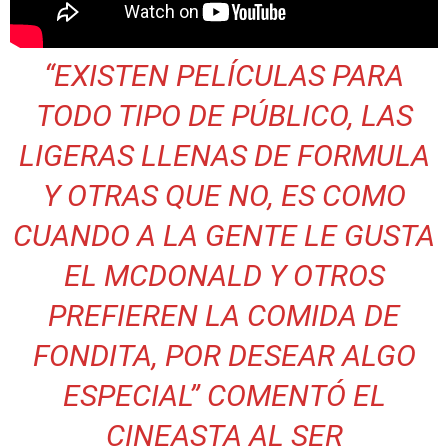
“
EXISTEN PELÍCULAS PARA
TODO TIPO DE PÚBLICO, LAS
LIGERAS LLENAS DE FORMULA
Y OTRAS QUE NO, ES COMO
CUANDO A LA GENTE LE GUSTA
EL MCDONALD Y OTROS
PREFIEREN LA COMIDA DE
FONDITA, POR DESEAR ALGO
ESPECIAL
” COMENTÓ EL
CINEASTA AL SER