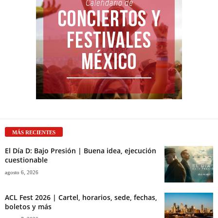
MÁS RECIENTES
El Día D: Bajo Presión | Buena idea, ejecución
cuestionable
agosto 6, 2026
ACL Fest 2026 | Cartel, horarios, sede, fechas,
boletos y más