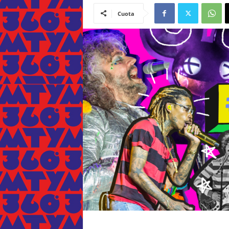
Cuota