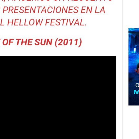
 PRESENTACIONES EN LA
L HELLOW FESTIVAL.
 OF THE SUN (2011)