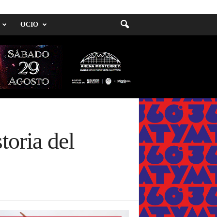
OCIO
toria del