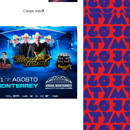
Cargar más