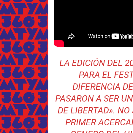
LA EDICIÓN DEL 
PARA EL FES
DIFERENCIA DE
PASARON A SER UN
DE LIBERTAD». NO
PRIMER ACERCAM