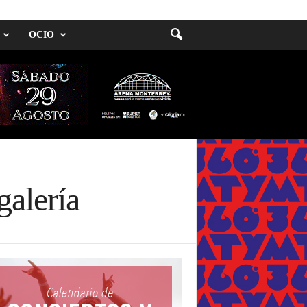
OCIO
galería