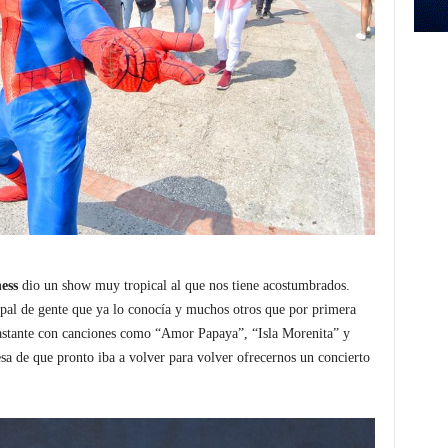
ess
dio un show muy tropical al que nos tiene acostumbrados.
ipal de gente que ya lo conocía y muchos otros que por primera
bastante con canciones como “Amor Papaya”, “Isla Morenita” y
sa de que pronto iba a volver para volver ofrecernos un concierto