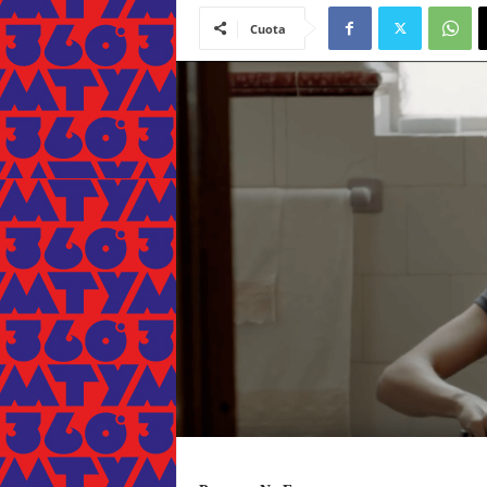
Cuota