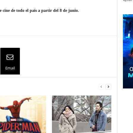
de cine de todo el país a partir del 8 de junio.
Email