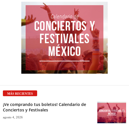
MÁS RECIENTES
¡Ve comprando tus boletos! Calendario de
Conciertos y Festivales
agosto 4, 2026