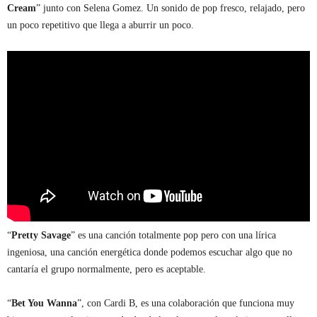
Cream
” junto con Selena Gomez. Un sonido de pop fresco, relajado, pero
un poco repetitivo que llega a aburrir un poco.
“
Pretty Savage
” es una canción totalmente pop pero con una lírica
ingeniosa, una canción energética donde podemos escuchar algo que no
cantaría el grupo normalmente, pero es aceptable.
“
Bet You Wanna
”, con Cardi B, es una colaboración que funciona muy