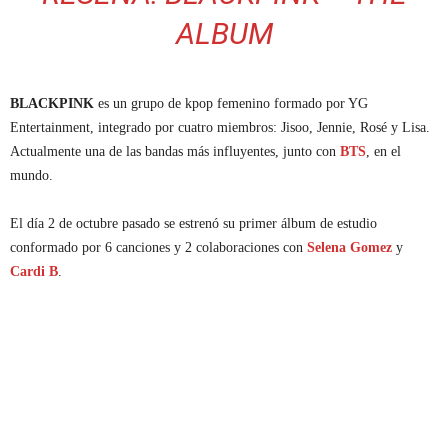
ALBUM
BLACKPINK
es un grupo de kpop femenino formado por YG
Entertainment, integrado por cuatro miembros: Jisoo, Jennie, Rosé y Lisa.
Actualmente una de las bandas más influyentes, junto con
BTS
, en el
mundo.
El día 2 de octubre pasado se estrenó su primer álbum de estudio
conformado por 6 canciones y 2 colaboraciones con
Selena Gomez
y
Cardi B
.