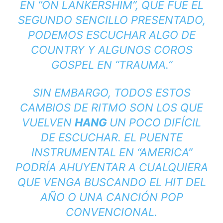
EN “ON LANKERSHIM”, QUE FUE EL
SEGUNDO SENCILLO PRESENTADO,
PODEMOS ESCUCHAR ALGO DE
COUNTRY Y ALGUNOS COROS
GOSPEL EN “TRAUMA.”
SIN EMBARGO, TODOS ESTOS
CAMBIOS DE RITMO SON LOS QUE
VUELVEN
HANG
UN POCO DIFÍCIL
DE ESCUCHAR. EL PUENTE
INSTRUMENTAL EN “AMERICA”
PODRÍA AHUYENTAR A CUALQUIERA
QUE VENGA BUSCANDO EL HIT DEL
AÑO O UNA CANCIÓN POP
CONVENCIONAL.