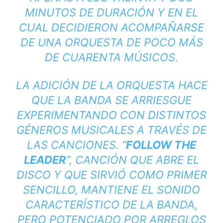
MINUTOS DE DURACIÓN Y EN EL
CUAL DECIDIERON ACOMPAÑARSE
DE UNA ORQUESTA DE POCO MÁS
DE CUARENTA MÚSICOS.
LA ADICIÓN DE LA ORQUESTA HACE
QUE LA BANDA SE ARRIESGUE
EXPERIMENTANDO CON DISTINTOS
GÉNEROS MUSICALES A TRAVÉS DE
LAS CANCIONES. “
FOLLOW THE
LEADER
”, CANCIÓN QUE ABRE EL
DISCO Y QUE SIRVIÓ COMO PRIMER
SENCILLO, MANTIENE EL SONIDO
CARACTERÍSTICO DE LA BANDA,
PERO POTENCIADO POR ARREGLOS