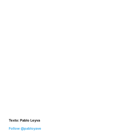
Texto: Pablo Leyva
Follow @pabloyave