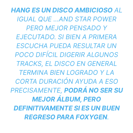
HANG
ES UN DISCO AMBICIOSO
AL
IGUAL QUE …
AND STAR POWER
PERO MEJOR PENSADO Y
EJECUTADO. SI BIEN A PRIMERA
ESCUCHA PUEDA RESULTAR UN
POCO DIFÍCIL DIGERIR ALGUNOS
TRACKS, EL DISCO EN GENERAL
TERMINA BIEN LOGRADO Y LA
CORTA DURACIÓN AYUDA A ESO
PRECISAMENTE,
PODRÁ NO SER SU
MEJOR ÁLBUM, PERO
DEFINITIVAMENTE SI ES UN BUEN
REGRESO PARA FOXYGEN
.