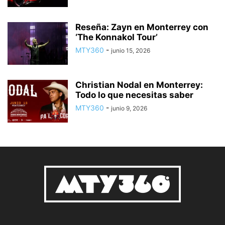
Reseña: Zayn en Monterrey con
‘The Konnakol Tour’
MTY360
-
junio 15, 2026
Christian Nodal en Monterrey:
Todo lo que necesitas saber
MTY360
-
junio 9, 2026