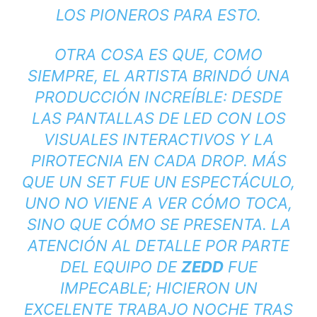
LOS PIONEROS PARA ESTO.
OTRA COSA ES QUE, COMO
SIEMPRE, EL ARTISTA BRINDÓ UNA
PRODUCCIÓN INCREÍBLE: DESDE
LAS PANTALLAS DE LED CON LOS
VISUALES INTERACTIVOS Y LA
PIROTECNIA EN CADA
DROP
. MÁS
QUE UN
SET
FUE UN ESPECTÁCULO,
UNO NO VIENE A VER CÓMO TOCA,
SINO QUE CÓMO SE PRESENTA. LA
ATENCIÓN AL DETALLE POR PARTE
DEL EQUIPO DE
ZEDD
FUE
IMPECABLE; HICIERON UN
EXCELENTE TRABAJO NOCHE TRAS