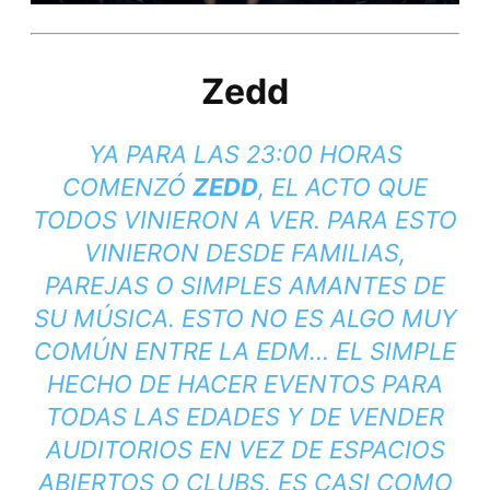
Zedd
YA PARA LAS 23:00 HORAS
COMENZÓ
ZEDD
, EL ACTO QUE
TODOS VINIERON A VER. PARA ESTO
VINIERON DESDE FAMILIAS,
PAREJAS O SIMPLES AMANTES DE
SU MÚSICA. ESTO NO ES ALGO MUY
COMÚN ENTRE LA
EDM
… EL SIMPLE
HECHO DE HACER EVENTOS PARA
TODAS LAS EDADES Y DE VENDER
AUDITORIOS EN VEZ DE ESPACIOS
ABIERTOS O CLUBS. ES CASI COMO