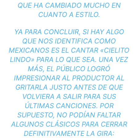
QUE HA CAMBIADO MUCHO EN
CUANTO A ESTILO.
YA PARA CONCLUIR, SI HAY ALGO
QUE NOS IDENTIFICA COMO
MEXICANOS ES EL CANTAR «CIELITO
LINDO» PARA LO QUE SEA. UNA VEZ
MÁS, EL PÚBLICO LOGRÓ
IMPRESIONAR AL PRODUCTOR AL
GRITARLA JUSTO ANTES DE QUE
VOLVIERA A SALIR PARA SUS
ÚLTIMAS CANCIONES. POR
SUPUESTO, NO PODÍAN FALTAR
ALGUNOS CLÁSICOS PARA CERRAR
DEFINITIVAMENTE LA GIRA: