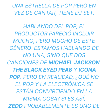
UNA ESTRELLA DE POP PERO EN
VEZ DE CANTAR, TIENE
DJ SET
.
HABLANDO DEL POP, EL
PRODUCTOR PARECIÓ INCLUIR
MUCHO, PERO MUCHO DE ESTE
GÉNERO: ESTAMOS HABLANDO DE
NO UNA, SINO QUE DOS
CANCIONES DE
MICHAEL JACKSON
,
THE BLACK EYED PEAS
Y
ICONA
POP
. PERO EN REALIDAD, ¿QUÉ NO
EL POP Y LA ELECTRÓNICA SE
ESTÁN CONVIRTIENDO EN LA
MISMA COSA? SI ES ASÍ,
ZEDD
PROBABLEMENTE ES UNO DE