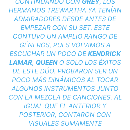
CONTINUANDO CON
GREY
, LOS
HERMANOS TREWARTHA YA TENÍAN
ADMIRADORES DESDE ANTES DE
EMPEZAR CON SU SET. ESTE
CONTUVO UN AMPLIO RANGO DE
GÉNEROS, PUES VOLVIMOS A
ESCUCHAR UN POCO DE
KENDRICK
LAMAR
,
QUEEN
O SOLO LOS ÉXITOS
DE ESTE DÚO. PROBARON SER UN
POCO MÁS DINÁMICOS AL TOCAR
ALGUNOS INSTRUMENTOS JUNTO
CON LA MEZCLA DE CANCIONES. AL
IGUAL QUE EL ANTERIOR Y
POSTERIOR, CONTARON CON
VISUALES SUMAMENTE