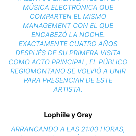
MÚSICA ELECTRÓNICA QUE
COMPARTEN EL MISMO
MANAGEMENT
CON EL QUE
ENCABEZÓ LA NOCHE.
EXACTAMENTE CUATRO AÑOS
DESPUÉS DE SU PRIMERA VISITA
COMO ACTO PRINCIPAL, EL PÚBLICO
REGIOMONTANO SE VOLVIÓ A UNIR
PARA PRESENCIAR DE ESTE
ARTISTA.
Lophiile y Grey
ARRANCANDO A LAS 21:00 HORAS,