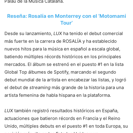
Palau de la Música Catalana.
Reseña: Rosalía en Monterrey con el ‘Motomami
Tour’
Desde su lanzamiento,
LUX
ha tenido el debut comercial
más fuerte en la carrera de ROSALÍA y ha establecido
nuevos hitos para la música en español a escala global,
batiendo múltiples récords históricos en los principales
mercados. El álbum se estrenó en el puesto #1 en la lista
Global Top álbumes de Spotify, marcando el segundo
debut mundial de la artista en encabezar las listas, y logró
el debut de
streaming
más grande de la historia para una
artista femenina de habla hispana en la plataforma.
LUX
también registró resultados históricos en España,
actuaciones que batieron récords en Francia y el Reino
Unido, múltiples debuts en el puesto #1 en toda Europa, su