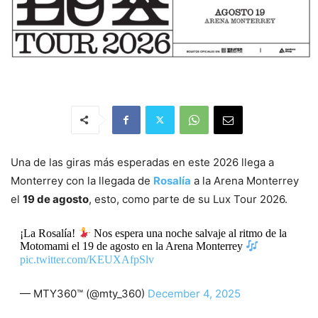
Una de las giras más esperadas en este 2026 llega a
Monterrey con la llegada de
Rosalía
a la Arena Monterrey
el
19 de agosto
, esto, como parte de su Lux Tour 2026.
¡La Rosalía!
Nos espera una noche salvaje al ritmo de la
Motomami el 19 de agosto en la Arena Monterrey
pic.twitter.com/KEUXAfpSlv
— MTY360™ (@mty_360)
December 4, 2025