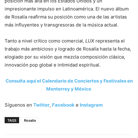
posición más alta en los Estados Unidos y un
impresionante impulso en Latinoamérica. El nuevo álbum
de Rosalía reafirma su posición como una de las artistas
más influyentes y transgresoras de la música actual.
Tanto a nivel crítico como comercial,
LUX
representa el
trabajo más ambicioso y logrado de Rosalía hasta la fecha,
elogiado por su visión que mezcla composición clásica,
innovación pop global e intimidad espiritual.
Consulta aquí el Calendario de Conciertos y Festivales en
Monterrey y México
Síguenos en
Twitter
,
Facebook
e
Instagram
TAGS
Rosalía