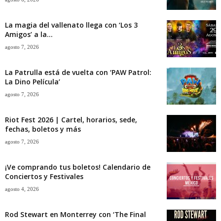
La magia del vallenato llega con ‘Los 3
Amigos’ a la...
agosto 7, 2026
La Patrulla está de vuelta con ‘PAW Patrol:
La Dino Película’
agosto 7, 2026
Riot Fest 2026 | Cartel, horarios, sede,
fechas, boletos y más
agosto 7, 2026
¡Ve comprando tus boletos! Calendario de
Conciertos y Festivales
agosto 4, 2026
Rod Stewart en Monterrey con ‘The Final