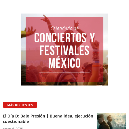
MÁS RECIENTES
El Día D: Bajo Presión | Buena idea, ejecución
cuestionable
agosto 6, 2026