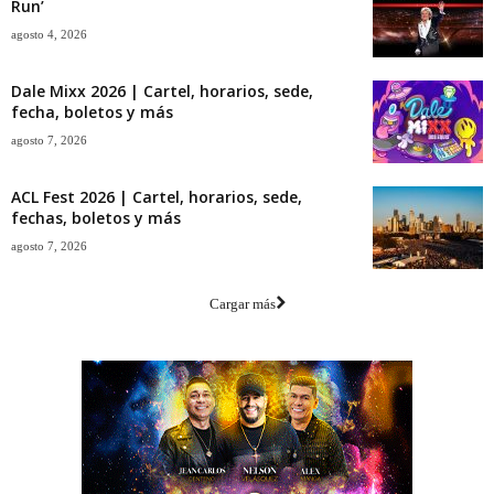
Run’
agosto 4, 2026
Dale Mixx 2026 | Cartel, horarios, sede,
fecha, boletos y más
agosto 7, 2026
ACL Fest 2026 | Cartel, horarios, sede,
fechas, boletos y más
agosto 7, 2026
Cargar más