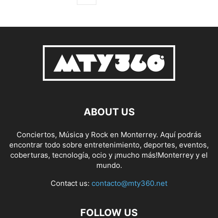
ABOUT US
Conciertos, Música y Rock en Monterrey. Aquí podrás
encontrar todo sobre entretenimiento, deportes, eventos,
coberturas, tecnología, ocio y ¡mucho más!Monterrey y el
mundo.
Contact us:
contacto@mty360.net
FOLLOW US