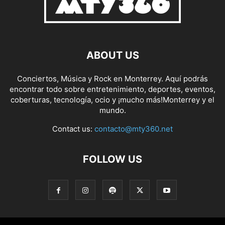
ABOUT US
Conciertos, Música y Rock en Monterrey. Aquí podrás
encontrar todo sobre entretenimiento, deportes, eventos,
coberturas, tecnología, ocio y ¡mucho más!Monterrey y el
mundo.
Contact us:
contacto@mty360.net
FOLLOW US