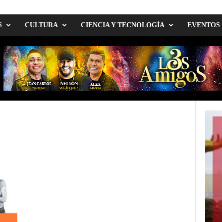
S
CULTURA
CIENCIA Y TECNOLOGÍA
EVENTOS