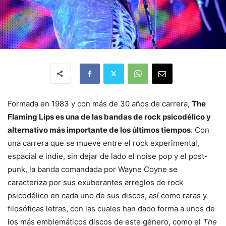
Formada en 1983 y con más de 30 años de carrera,
The
Flaming Lips es una de las bandas de rock psicodélico y
alternativo más importante de los últimos tiempos
. Con
una carrera que se mueve entre el rock experimental,
espacial e indie, sin dejar de lado el noise pop y el post-
punk, la banda comandada por Wayne Coyne se
caracteriza por sus exuberantes arreglos de rock
psicodélico en cada uno de sus discos, así como raras y
filosóficas letras, con las cuales han dado forma a unos de
los más emblemáticos discos de este género, como el
The