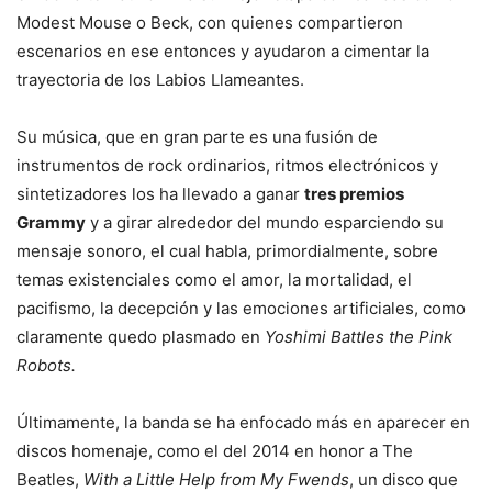
Modest Mouse o Beck, con quienes compartieron
escenarios en ese entonces y ayudaron a cimentar la
trayectoria de los Labios Llameantes.
Su música, que en gran parte es una fusión de
instrumentos de rock ordinarios, ritmos electrónicos y
sintetizadores los ha llevado a ganar
tres premios
Grammy
y a girar alrededor del mundo esparciendo su
mensaje sonoro, el cual habla, primordialmente, sobre
temas existenciales como el amor, la mortalidad, el
pacifismo, la decepción y las emociones artificiales, como
claramente quedo plasmado en
Yoshimi Battles the Pink
Robots.
Últimamente, la banda se ha enfocado más en aparecer en
discos homenaje, como el del 2014 en honor a The
Beatles,
With a Little Help from My Fwends
, un disco que