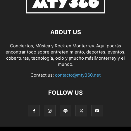
ABOUT US
Conciertos, Música y Rock en Monterrey. Aquí podrás
encontrar todo sobre entretenimiento, deportes, eventos,
coberturas, tecnología, ocio y ¡mucho más!Monterrey y el
mundo.
Contact us:
contacto@mty360.net
FOLLOW US