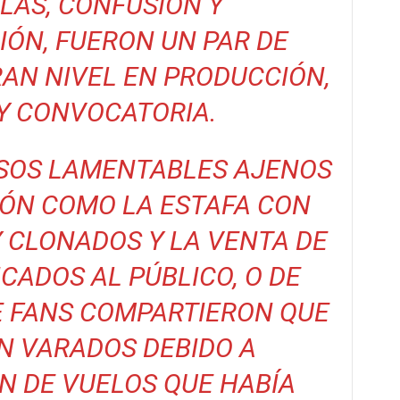
LAS, CONFUSIÓN Y
ÓN, FUERON UN PAR DE
AN NIVEL EN PRODUCCIÓN,
Y CONVOCATORIA.
SOS LAMENTABLES AJENOS
IÓN COMO LA ESTAFA CON
 CLONADOS Y LA VENTA DE
ICADOS AL PÚBLICO, O DE
 FANS COMPARTIERON QUE
N VARADOS DEBIDO A
N DE VUELOS QUE HABÍA