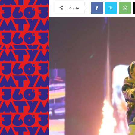
Cuota