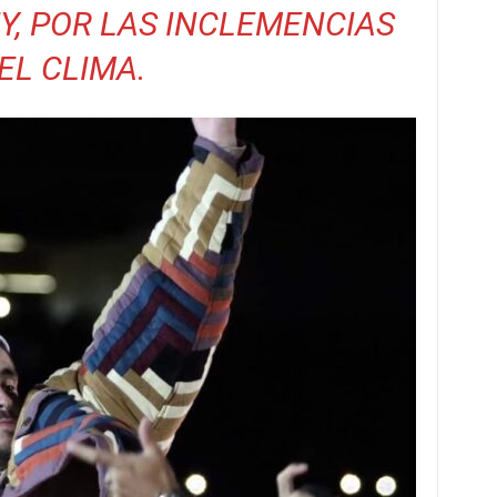
, POR LAS INCLEMENCIAS
EL CLIMA.