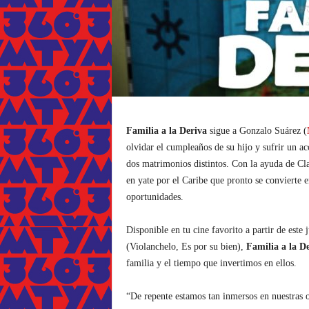
Familia a la Deriva
sigue a Gonzalo Suárez (
olvidar el cumpleaños de su hijo y sufrir un ac
dos matrimonios distintos. Con la ayuda de Cl
en yate por el Caribe que pronto se convierte e
oportunidades.
Disponible en tu cine favorito a partir de este
(Violanchelo, Es por su bien),
Familia a la D
familia y el tiempo que invertimos en ellos.
“De repente estamos tan inmersos en nuestras ob