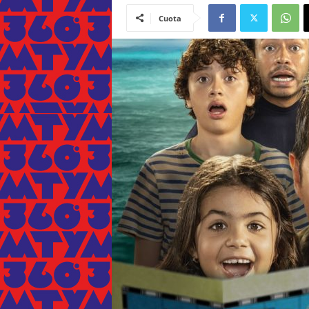
Cuota