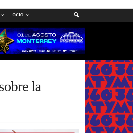
OCIO
sobre la