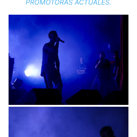
PROMOTORAS ACTUALES.