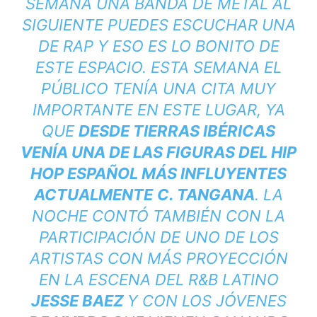
SEMANA UNA BANDA DE METAL AL
SIGUIENTE PUEDES ESCUCHAR UNA
DE RAP Y ESO ES LO BONITO DE
ESTE ESPACIO. ESTA SEMANA EL
PÚBLICO TENÍA UNA CITA MUY
IMPORTANTE EN ESTE LUGAR, YA
QUE
DESDE TIERRAS IBÉRICAS
VENÍA UNA DE LAS FIGURAS DEL HIP
HOP ESPAÑOL MÁS INFLUYENTES
ACTUALMENTE
C. TANGANA
. LA
NOCHE CONTÓ TAMBIÉN CON LA
PARTICIPACIÓN DE UNO DE LOS
ARTISTAS CON MÁS PROYECCIÓN
EN LA ESCENA DEL R&B LATINO
JESSE BAEZ
Y CON LOS JÓVENES