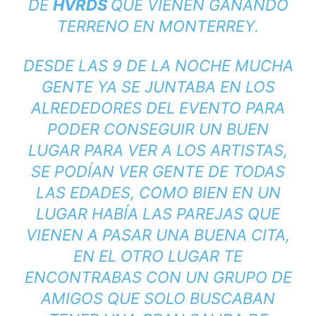
DE
HVRDS
QUE VIENEN GANANDO
TERRENO EN MONTERREY.
DESDE LAS 9 DE LA NOCHE MUCHA
GENTE YA SE JUNTABA EN LOS
ALREDEDORES DEL EVENTO PARA
PODER CONSEGUIR UN BUEN
LUGAR PARA VER A LOS ARTISTAS,
SE PODÍAN VER GENTE DE TODAS
LAS EDADES, COMO BIEN EN UN
LUGAR HABÍA LAS PAREJAS QUE
VIENEN A PASAR UNA BUENA CITA,
EN EL OTRO LUGAR TE
ENCONTRABAS CON UN GRUPO DE
AMIGOS QUE SOLO BUSCABAN