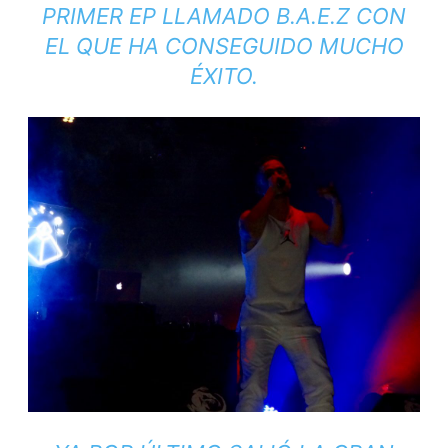
PRIMER EP LLAMADO
B.A.E.Z
CON
EL QUE HA CONSEGUIDO MUCHO
ÉXITO.