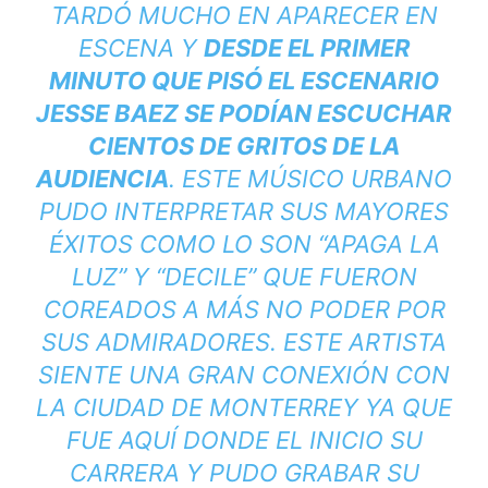
TARDÓ MUCHO EN APARECER EN
ESCENA Y
DESDE EL PRIMER
MINUTO QUE PISÓ EL ESCENARIO
JESSE BAEZ SE PODÍAN ESCUCHAR
CIENTOS DE GRITOS DE LA
AUDIENCIA
. ESTE MÚSICO URBANO
PUDO INTERPRETAR SUS MAYORES
ÉXITOS COMO LO SON “APAGA LA
LUZ” Y “DECILE” QUE FUERON
COREADOS A MÁS NO PODER POR
SUS ADMIRADORES. ESTE ARTISTA
SIENTE UNA GRAN CONEXIÓN CON
LA CIUDAD DE MONTERREY YA QUE
FUE AQUÍ DONDE EL INICIO SU
CARRERA Y PUDO GRABAR SU