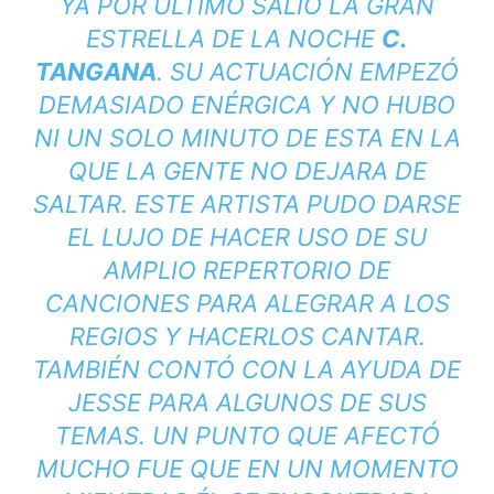
YA POR ÚLTIMO SALIÓ LA GRAN
ESTRELLA DE LA NOCHE
C.
TANGANA
. SU ACTUACIÓN EMPEZÓ
DEMASIADO ENÉRGICA Y NO HUBO
NI UN SOLO MINUTO DE ESTA EN LA
QUE LA GENTE NO DEJARA DE
SALTAR. ESTE ARTISTA PUDO DARSE
EL LUJO DE HACER USO DE SU
AMPLIO REPERTORIO DE
CANCIONES PARA ALEGRAR A LOS
REGIOS Y HACERLOS CANTAR.
TAMBIÉN CONTÓ CON LA AYUDA DE
JESSE PARA ALGUNOS DE SUS
TEMAS. UN PUNTO QUE AFECTÓ
MUCHO FUE QUE EN UN MOMENTO