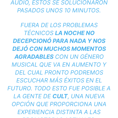
AUDIO, ESTOS SE SOLUCIONARON
PASADOS UNOS 10 MINUTOS.
FUERA DE LOS PROBLEMAS
TÉCNICOS
LA NOCHE NO
DECEPCIONÓ PARA NADA Y NOS
DEJÓ CON MUCHOS MOMENTOS
AGRADABLES
CON UN GÉNERO
MUSICAL QUE VA EN AUMENTO Y
DEL CUAL PRONTO PODREMOS
ESCUCHAR MÁS ÉXITOS EN EL
FUTURO. TODO ESTO FUE POSIBLE A
LA GENTE DE
CULT
, UNA NUEVA
OPCIÓN QUE PROPORCIONA UNA
EXPERIENCIA DISTINTA A LAS