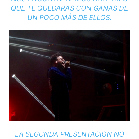
QUE TE QUEDARAS CON GANAS DE
UN POCO MÁS DE ELLOS.
LA SEGUNDA PRESENTACIÓN NO