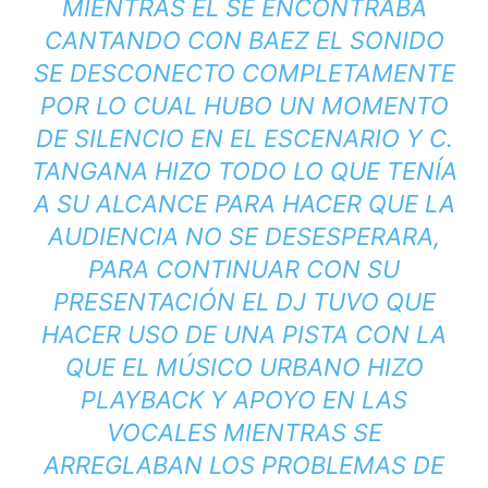
MIENTRAS ÉL SE ENCONTRABA
CANTANDO CON BAEZ EL SONIDO
SE DESCONECTO COMPLETAMENTE
POR LO CUAL HUBO UN MOMENTO
DE SILENCIO EN EL ESCENARIO Y C.
TANGANA HIZO TODO LO QUE TENÍA
A SU ALCANCE PARA HACER QUE LA
AUDIENCIA NO SE DESESPERARA,
PARA CONTINUAR CON SU
PRESENTACIÓN EL DJ TUVO QUE
HACER USO DE UNA PISTA CON LA
QUE EL MÚSICO URBANO HIZO
PLAYBACK Y APOYO EN LAS
VOCALES MIENTRAS SE
ARREGLABAN LOS PROBLEMAS DE