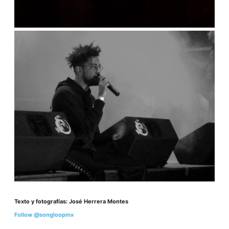
Texto y fotografías: José Herrera Montes
Follow @songloopmx