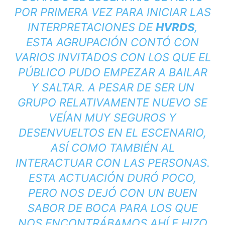
POR PRIMERA VEZ PARA INICIAR LAS
INTERPRETACIONES DE
HVRDS
,
ESTA AGRUPACIÓN CONTÓ CON
VARIOS INVITADOS CON LOS QUE EL
PÚBLICO PUDO EMPEZAR A BAILAR
Y SALTAR. A PESAR DE SER UN
GRUPO RELATIVAMENTE NUEVO SE
VEÍAN MUY SEGUROS Y
DESENVUELTOS EN EL ESCENARIO,
ASÍ COMO TAMBIÉN AL
INTERACTUAR CON LAS PERSONAS.
ESTA ACTUACIÓN DURÓ POCO,
PERO NOS DEJÓ CON UN BUEN
SABOR DE BOCA PARA LOS QUE
NOS ENCONTRÁBAMOS AHÍ E HIZO