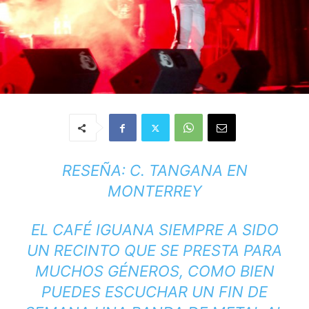
RESEÑA: C. TANGANA EN
MONTERREY
EL CAFÉ IGUANA SIEMPRE A SIDO
UN RECINTO QUE SE PRESTA PARA
MUCHOS GÉNEROS, COMO BIEN
PUEDES ESCUCHAR UN FIN DE