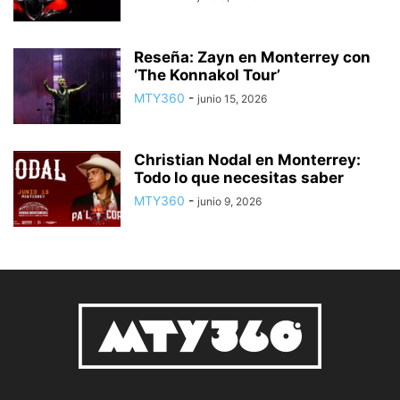
Reseña: Zayn en Monterrey con
‘The Konnakol Tour’
MTY360
-
junio 15, 2026
Christian Nodal en Monterrey:
Todo lo que necesitas saber
MTY360
-
junio 9, 2026