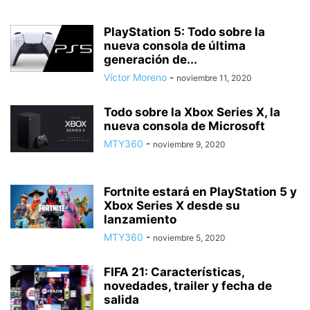
PlayStation 5: Todo sobre la
nueva consola de última
generación de...
Víctor Moreno
-
noviembre 11, 2020
Todo sobre la Xbox Series X, la
nueva consola de Microsoft
MTY360
-
noviembre 9, 2020
Fortnite estará en PlayStation 5 y
Xbox Series X desde su
lanzamiento
MTY360
-
noviembre 5, 2020
FIFA 21: Características,
novedades, trailer y fecha de
salida