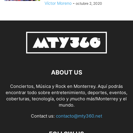
Víctor Moreno
-
octubre 2, 2020
ABOUT US
Conciertos, Música y Rock en Monterrey. Aquí podrás
encontrar todo sobre entretenimiento, deportes, eventos,
coberturas, tecnología, ocio y ¡mucho más!Monterrey y el
mundo.
Contact us:
contacto@mty360.net