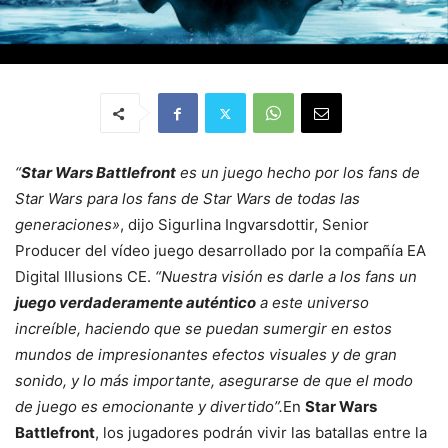
“
Star Wars Battlefront
es un juego hecho por los fans de
Star Wars para los fans de Star Wars de todas las
generaciones»
, dijo Sigurlina Ingvarsdottir, Senior
Producer del vídeo juego desarrollado por la compañía
EA
Digital Illusions CE
.
“Nuestra visión es darle a los fans un
juego verdaderamente auténtico
a este universo
increíble, haciendo que se puedan sumergir en estos
mundos de impresionantes efectos visuales y de gran
sonido, y lo más importante, asegurarse de que el modo
de juego es emocionante y divertido”.
En
Star Wars
Battlefront
, los jugadores podrán vivir las batallas entre la