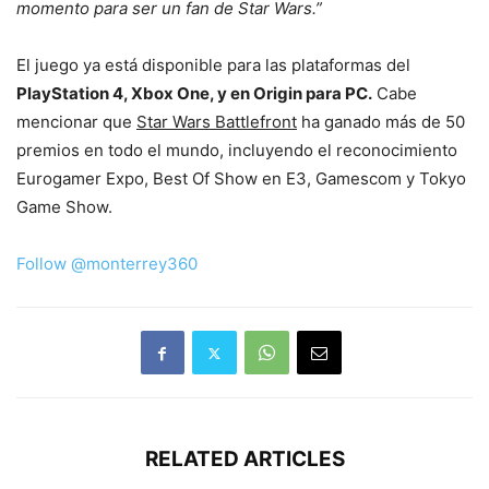
momento para ser un fan de Star Wars.”
El juego ya está disponible para las plataformas del
PlayStation 4, Xbox One, y en Origin para PC.
Cabe
mencionar que
Star Wars Battlefront
ha ganado más de 50
premios en todo el mundo, incluyendo el reconocimiento
Eurogamer Expo, Best Of Show en E3, Gamescom y Tokyo
Game Show.
Follow @monterrey360
RELATED ARTICLES