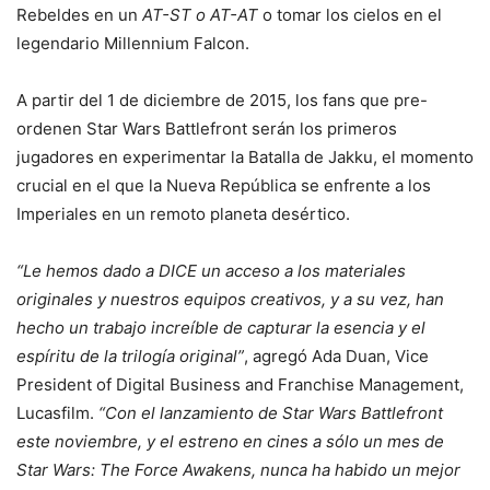
Rebeldes en un
AT-ST o AT-AT
o tomar los cielos en el
legendario Millennium Falcon.
A partir del 1 de diciembre de 2015, los fans que pre-
ordenen Star Wars Battlefront serán los primeros
jugadores en experimentar la Batalla de Jakku, el momento
crucial en el que la Nueva República se enfrente a los
Imperiales en un remoto planeta desértico.
“Le hemos dado a DICE un acceso a los materiales
originales y nuestros equipos creativos, y a su vez, han
hecho un trabajo increíble de capturar la esencia y el
espíritu de la trilogía original”
, agregó Ada Duan, Vice
President of Digital Business and Franchise Management,
Lucasfilm.
“Con el lanzamiento de Star Wars Battlefront
este noviembre, y el estreno en cines a sólo un mes de
Star Wars: The Force Awakens, nunca ha habido un mejor