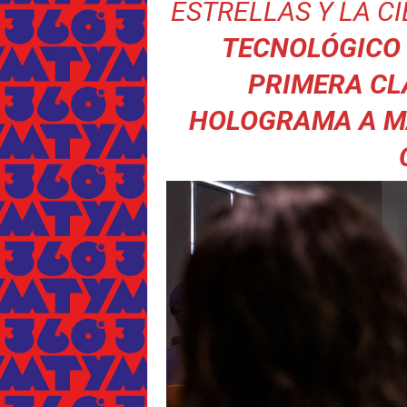
ESTRELLAS Y LA CI
TECNOLÓGICO 
PRIMERA CL
HOLOGRAMA A MÁ