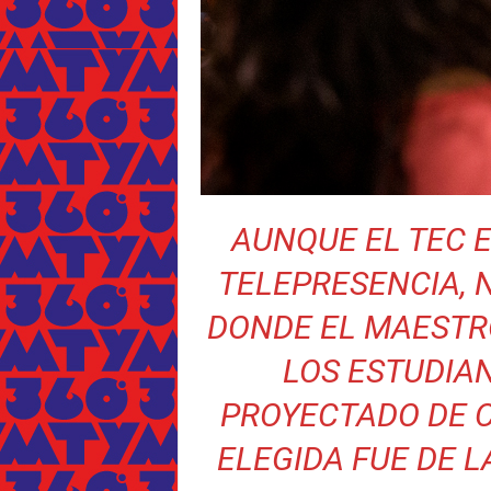
AUNQUE EL TEC E
TELEPRESENCIA, 
DONDE EL MAESTR
LOS ESTUDIA
PROYECTADO DE C
ELEGIDA FUE DE LA