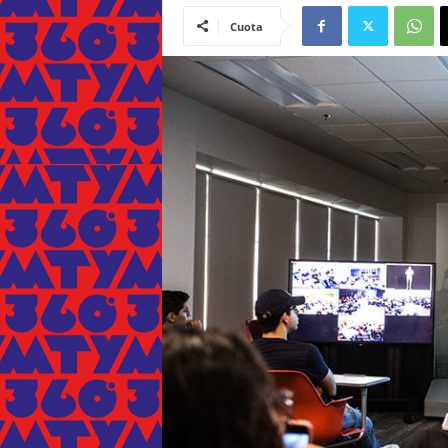
Cuota