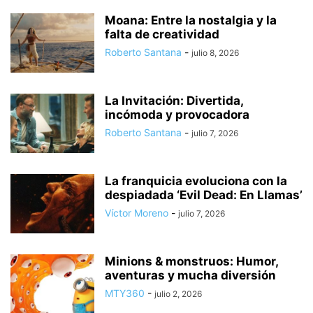
Moana: Entre la nostalgia y la
falta de creatividad
Roberto Santana
-
julio 8, 2026
La Invitación: Divertida,
incómoda y provocadora
Roberto Santana
-
julio 7, 2026
La franquicia evoluciona con la
despiadada ‘Evil Dead: En Llamas’
Víctor Moreno
-
julio 7, 2026
Minions & monstruos: Humor,
aventuras y mucha diversión
MTY360
-
julio 2, 2026