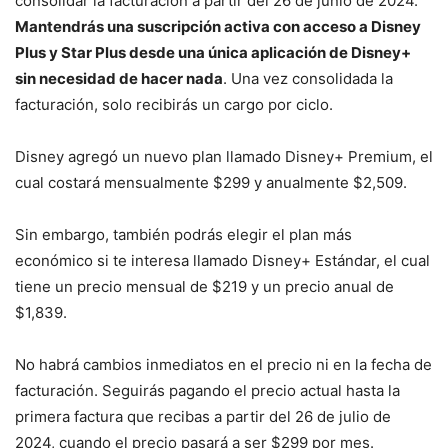
consolidar la facturación a partir del 26 de junio de 2024.
Mantendrás una suscripción activa con acceso a Disney
Plus y Star Plus desde una única aplicación de Disney+
sin necesidad de hacer nada
. Una vez consolidada la
facturación, solo recibirás un cargo por ciclo.
Disney agregó un nuevo plan llamado Disney+ Premium, el
cual costará mensualmente $299 y anualmente $2,509.
Sin embargo, también podrás elegir el plan más
económico si te interesa llamado Disney+ Estándar, el cual
tiene un precio mensual de $219 y un precio anual de
$1,839.
No habrá cambios inmediatos en el precio ni en la fecha de
facturación. Seguirás pagando el precio actual hasta la
primera factura que recibas a partir del 26 de julio de
2024, cuando el precio pasará a ser $299 por mes.