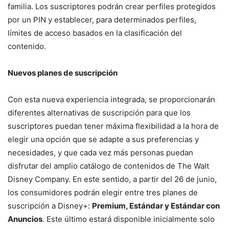
familia. Los suscriptores podrán crear perfiles protegidos
por un PIN y establecer, para determinados perfiles,
límites de acceso basados en la clasificación del
contenido.
Nuevos planes de suscripción
Con esta nueva experiencia integrada, se proporcionarán
diferentes alternativas de suscripción para que los
suscriptores puedan tener máxima flexibilidad a la hora de
elegir una opción que se adapte a sus preferencias y
necesidades, y que cada vez más personas puedan
disfrutar del amplio catálogo de contenidos de The Walt
Disney Company. En este sentido, a partir del 26 de junio,
los consumidores podrán elegir entre tres planes de
suscripción a Disney+:
Premium, Estándar y Estándar con
Anuncios
. Este último estará disponible inicialmente solo