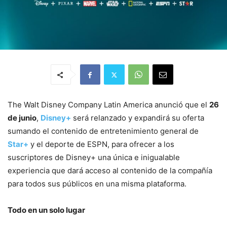
The Walt Disney Company Latin America anunció que el
26
de junio
,
Disney+
será relanzado y expandirá su oferta
sumando el contenido de entretenimiento general de
Star+
y el deporte de ESPN, para ofrecer a los
suscriptores de Disney+ una única e inigualable
experiencia que dará acceso al contenido de la compañía
para todos sus públicos en una misma plataforma.
Todo en un solo lugar