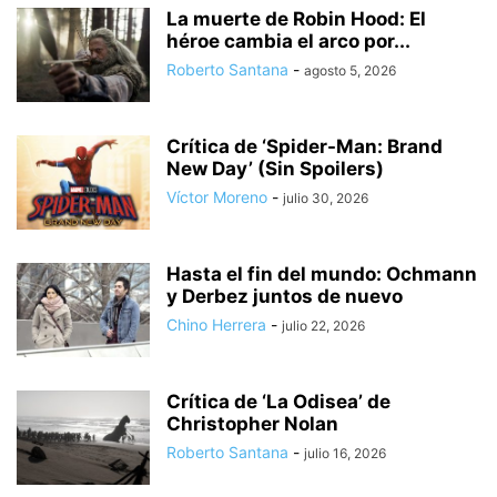
La muerte de Robin Hood: El
héroe cambia el arco por...
Roberto Santana
-
agosto 5, 2026
Crítica de ‘Spider-Man: Brand
New Day’ (Sin Spoilers)
Víctor Moreno
-
julio 30, 2026
Hasta el fin del mundo: Ochmann
y Derbez juntos de nuevo
Chino Herrera
-
julio 22, 2026
Crítica de ‘La Odisea’ de
Christopher Nolan
Roberto Santana
-
julio 16, 2026