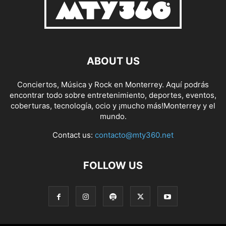
ABOUT US
Conciertos, Música y Rock en Monterrey. Aquí podrás
encontrar todo sobre entretenimiento, deportes, eventos,
coberturas, tecnología, ocio y ¡mucho más!Monterrey y el
mundo.
Contact us:
contacto@mty360.net
FOLLOW US