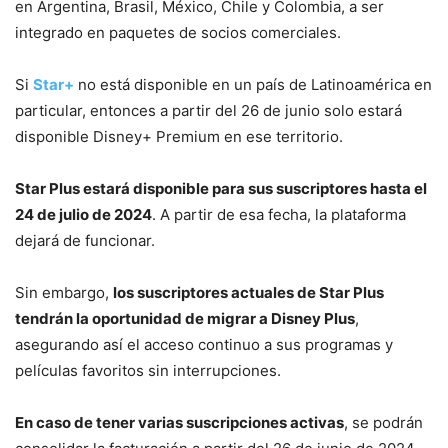
en Argentina, Brasil, México, Chile y Colombia, a ser
integrado en paquetes de socios comerciales.
Si
Star+
no está disponible en un país de Latinoamérica en
particular, entonces a partir del 26 de junio solo estará
disponible Disney+ Premium en ese territorio.
Star Plus estará disponible para sus suscriptores hasta el
24 de julio de 2024
. A partir de esa fecha, la plataforma
dejará de funcionar.
Sin embargo,
los suscriptores actuales de Star Plus
tendrán la oportunidad de migrar a Disney Plus
,
asegurando así el acceso continuo a sus programas y
películas favoritos sin interrupciones.
En caso de tener varias suscripciones activas
, se podrán