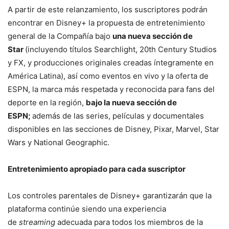
A partir de este relanzamiento, los suscriptores podrán
encontrar en Disney+ la propuesta de entretenimiento
general de la Compañía bajo
una nueva sección de
Star
(incluyendo títulos Searchlight, 20th Century Studios
y FX, y producciones originales creadas íntegramente en
América Latina), así como eventos en vivo y la oferta de
ESPN, la marca más respetada y reconocida para fans del
deporte en la región,
bajo la nueva sección de
ESPN;
además de las series, películas y documentales
disponibles en las secciones de Disney, Pixar, Marvel, Star
Wars y National Geographic.
Entretenimiento apropiado para cada suscriptor
Los controles parentales de Disney+ garantizarán que la
plataforma continúe siendo una experiencia
de
streaming
adecuada para todos los miembros de la