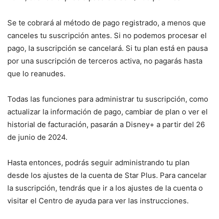
Se te cobrará al método de pago registrado, a menos que
canceles tu suscripción antes. Si no podemos procesar el
pago, la suscripción se cancelará. Si tu plan está en pausa
por una suscripción de terceros activa, no pagarás hasta
que lo reanudes.
Todas las funciones para administrar tu suscripción, como
actualizar la información de pago, cambiar de plan o ver el
historial de facturación, pasarán a Disney+ a partir del 26
de junio de 2024.
Hasta entonces, podrás seguir administrando tu plan
desde los ajustes de la cuenta de Star Plus. Para cancelar
la suscripción, tendrás que ir a los ajustes de la cuenta o
visitar el Centro de ayuda para ver las instrucciones.