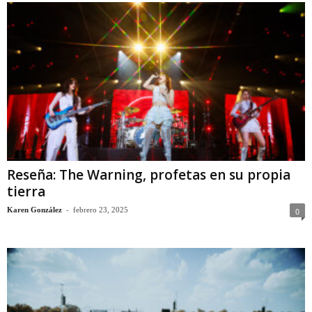
Reseña: The Warning, profetas en su propia
tierra
-
Karen González
febrero 23, 2025
0