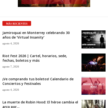
MÁS RECIENTES
Jamiroquai en Monterrey celebrando 30
años de ‘Virtual Insanity’
agosto 4, 2026
Riot Fest 2026 | Cartel, horarios, sede,
fechas, boletos y más
agosto 7, 2026
¡Ve comprando tus boletos! Calendario de
Conciertos y Festivales
agosto 4, 2026
La muerte de Robin Hood: El héroe cambia el
arco por...