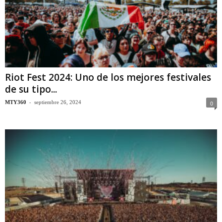
Riot Fest 2024: Uno de los mejores festivales
de su tipo...
-
MTY360
septiembre 26, 2024
0