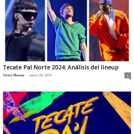
Tecate Pal Norte 2024: Análisis del lineup
-
Víctor Moreno
marzo 28, 2024
0