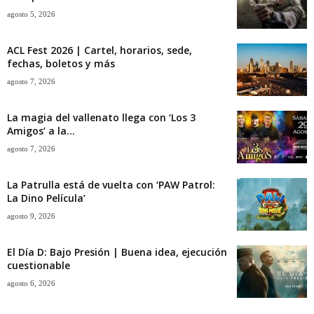
agosto 5, 2026
ACL Fest 2026 | Cartel, horarios, sede,
fechas, boletos y más
agosto 7, 2026
La magia del vallenato llega con ‘Los 3
Amigos’ a la...
agosto 7, 2026
La Patrulla está de vuelta con ‘PAW Patrol:
La Dino Película’
agosto 9, 2026
El Día D: Bajo Presión | Buena idea, ejecución
cuestionable
agosto 6, 2026