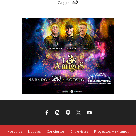
Cargar más
Nosotros
Noticias
Conciertos
Entrevistas
Proyectos Mexicanos