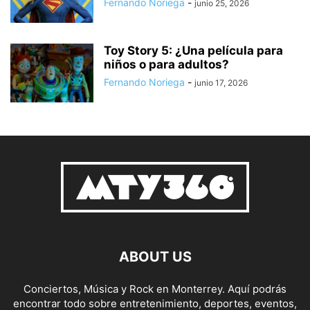
Fernando Noriega
-
junio 25, 2026
Toy Story 5: ¿Una película para
niños o para adultos?
Fernando Noriega
-
junio 17, 2026
ABOUT US
Conciertos, Música y Rock en Monterrey. Aquí podrás
encontrar todo sobre entretenimiento, deportes, eventos,