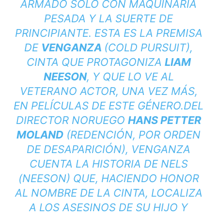
ARMADO SOLO CON MAQUINARIA
PESADA Y LA SUERTE DE
PRINCIPIANTE. ESTA ES LA PREMISA
DE
VENGANZA
(COLD PURSUIT),
CINTA QUE PROTAGONIZA
LIAM
NEESON
, Y QUE LO VE AL
VETERANO ACTOR, UNA VEZ MÁS,
EN PELÍCULAS DE ESTE GÉNERO.
DEL
DIRECTOR NORUEGO
HANS PETTER
MOLAND
(REDENCIÓN, POR ORDEN
DE DESAPARICIÓN), VENGANZA
CUENTA LA HISTORIA DE NELS
(NEESON) QUE, HACIENDO HONOR
AL NOMBRE DE LA CINTA, LOCALIZA
A LOS ASESINOS DE SU HIJO Y