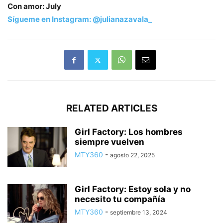
Con amor: July
Sígueme en Instagram: @julianazavala_
RELATED ARTICLES
Girl Factory: Los hombres
siempre vuelven
MTY360
-
agosto 22, 2025
Girl Factory: Estoy sola y no
necesito tu compañía
MTY360
-
septiembre 13, 2024