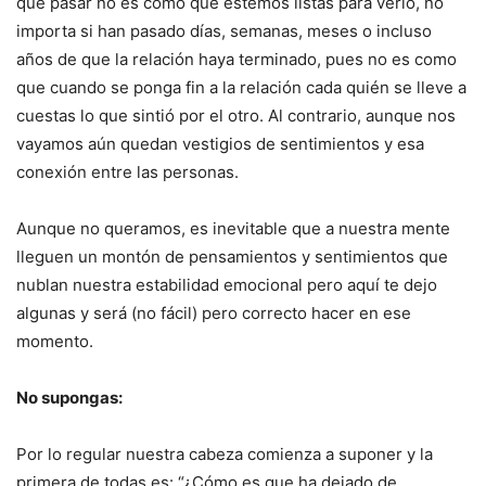
que pasar no es como que estemos listas para verlo, no
importa si han pasado días, semanas, meses o incluso
años de que la relación haya terminado, pues no es como
que cuando se ponga fin a la relación cada quién se lleve a
cuestas lo que sintió por el otro. Al contrario, aunque nos
vayamos aún quedan vestigios de sentimientos y esa
conexión entre las personas.
Aunque no queramos, es inevitable que a nuestra mente
lleguen un montón de pensamientos y sentimientos que
nublan nuestra estabilidad emocional pero aquí te dejo
algunas y será (no fácil) pero correcto hacer en ese
momento.
No supongas:
Por lo regular nuestra cabeza comienza a suponer y la
primera de todas es: “¿Cómo es que ha dejado de