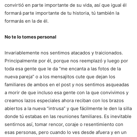
convirtió en parte importante de su vida, así que igual él
formará parte importante de tu historia, tú también la
formarás en la de él.
No te lo tomes personal
Invariablemente nos sentimos atacados y traicionados.
Principalmente por él, porque nos reemplazó y luego por
toda esa gente que le da “me encanta a las fotos de la
nueva pareja” o a los mensajitos cute que dejan los
familiares de ambos en el post y nos sentimos asqueadas
a morir de que incluso esa gente con la que convivimos y
creamos lazos especiales ahora reciban con los brazos
abiertos a la nueva “intrusa” y que fácilmente le den la silla
donde tú estabas en las reuniones familiares. Es inevitable
sentirnos así, tomar rencor, coraje o resentimiento con
esas personas, pero cuando lo ves desde afuera y en un