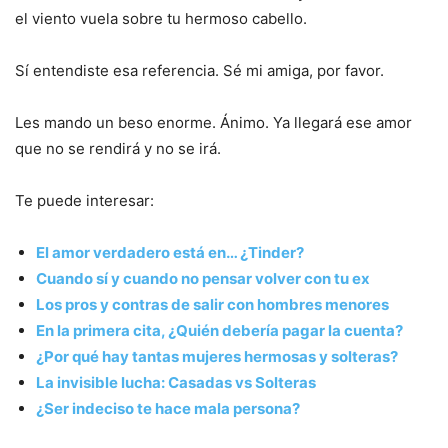
el viento vuela sobre tu hermoso cabello.
Sí entendiste esa referencia. Sé mi amiga, por favor.
Les mando un beso enorme. Ánimo. Ya llegará ese amor
que no se rendirá y no se irá.
Te puede interesar:
El amor verdadero está en… ¿Tinder?
Cuando sí y cuando no pensar volver con tu ex
Los pros y contras de salir con hombres menores
En la primera cita, ¿Quién debería pagar la cuenta?
¿Por qué hay tantas mujeres hermosas y solteras?
La invisible lucha: Casadas vs Solteras
¿Ser indeciso te hace mala persona?