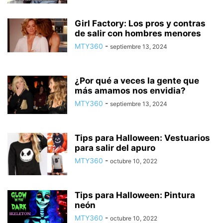
Girl Factory: Los pros y contras
de salir con hombres menores
MTY360
-
septiembre 13, 2024
¿Por qué a veces la gente que
más amamos nos envidia?
MTY360
-
septiembre 13, 2024
Tips para Halloween: Vestuarios
para salir del apuro
MTY360
-
octubre 10, 2022
Tips para Halloween: Pintura
neón
MTY360
-
octubre 10, 2022