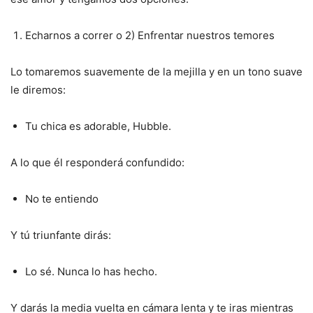
Echarnos a correr o 2) Enfrentar nuestros temores
Lo tomaremos suavemente de la mejilla y en un tono suave
le diremos:
Tu chica es adorable, Hubble.
A lo que él responderá confundido:
No te entiendo
Y tú triunfante dirás:
Lo sé. Nunca lo has hecho.
Y darás la media vuelta en cámara lenta y te iras mientras