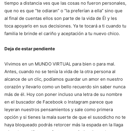
tiempo a distancia ves que las cosas no fueron personales,
que no es que “te odiaran” o “la preferían a ella” sino que
al final de cuentas ellos son parte de la vida de Él y les
toca apoyarlo en sus decisiones. Ya te tocará a ti cuando tu
familia le brinde el cariño y aceptación a tu nuevo chico.
Deja de estar pendiente
Vivimos en un MUNDO VIRTUAL para bien o para mal.
Antes, cuando no se tenía la vida de la otra persona al
alcance de un clic, podíamos guardar un amor en nuestro
corazón y llevarlo como un bello recuerdo sin saber nunca
más de él. Hoy con poner incluso una letra de su nombre
en el buscador de Facebook o Instagram parece que
leyeran nuestros pensamientos y sale como primera
opción y si tienes la mala suerte de que el susodicho no te
haya bloqueado podrás retorcer más la espada en la llaga