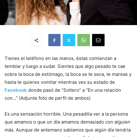
Tienes el teléfono en las manos, éstas comienzan a
temblar y luego a sudar. Sientes que algo pesado te cae
sobre la boca de estómago, la boca se te seca, te mareas y
hasta te quieres vomitar mientras ves su estado de
Facebook
donde pasó de “Soltero” a “En una relación
con…” (Adjunte foto de perfil de ambos)
Es una sensación horrible. Una pesadilla ver a la persona
que amamos o que un día amamos demasiado con alguien
más. Aunque de antemano sabíamos que algún día tendría