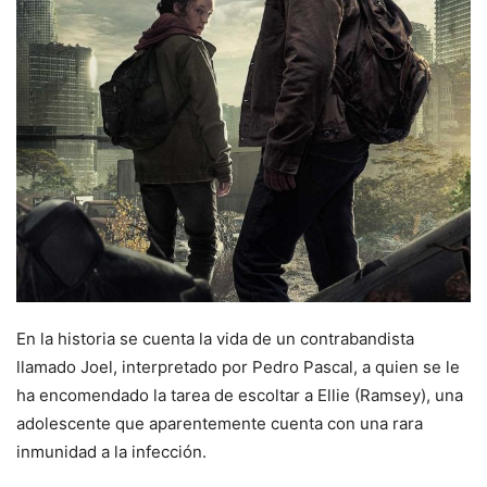
En la historia se cuenta la vida de un contrabandista
llamado Joel, interpretado por Pedro Pascal, a quien se le
ha encomendado la tarea de escoltar a Ellie (Ramsey), una
adolescente que aparentemente cuenta con una rara
inmunidad a la infección.