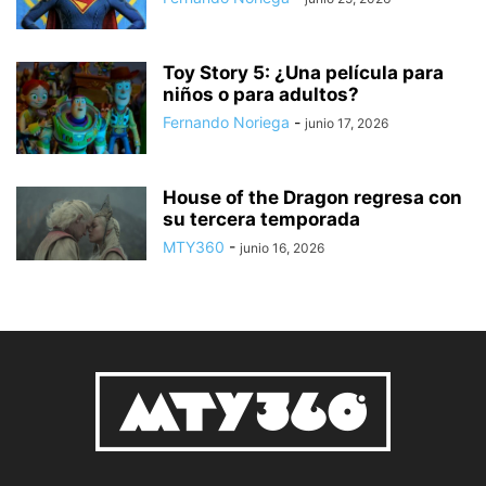
Toy Story 5: ¿Una película para
niños o para adultos?
Fernando Noriega
-
junio 17, 2026
House of the Dragon regresa con
su tercera temporada
MTY360
-
junio 16, 2026