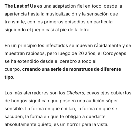
The Last of Us
es una adaptación fiel en todo, desde la
apariencia hasta la musicalización y la sensación que
transmite, con los primeros episodios en particular
siguiendo el juego casi al pie de la letra.
En un principio los infectados se mueven rápidamente y se
muestran rabiosos, pero luego de 20 años, el Cordyceps
se ha extendido desde el cerebro a todo el
cuerpo,
creando una serie de monstruos de diferente
tipo.
Los más aterradores son los
Clickers
, cuyos ojos cubiertos
de hongos significan que poseen una audición súper
sensible. La forma en que chillan, la forma en que se
sacuden, la forma en que te obligan a quedarte
absolutamente quieto, es un horror para la vista.