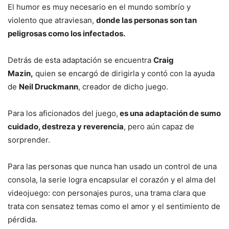
El humor es muy necesario en el mundo sombrío y
violento que atraviesan,
donde las personas son tan
peligrosas como los infectados.
Detrás de esta adaptación se encuentra
Craig
Mazin,
quien se encargó de dirigirla y contó con la ayuda
de
Neil Druckmann
, creador de dicho juego.
Para los aficionados del juego,
es una adaptación de sumo
cuidado, destreza y reverencia
, pero aún capaz de
sorprender.
Para las personas que nunca han usado un control de una
consola, la serie logra encapsular el corazón y el alma del
videojuego: con personajes puros, una trama clara que
trata con sensatez temas como el amor y el sentimiento de
pérdida.