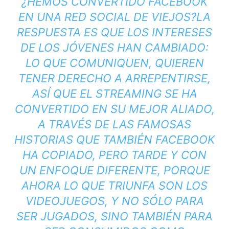
¿HEMOS CONVERTIDO FACEBOOK
EN UNA RED SOCIAL DE VIEJOS?
LA
RESPUESTA ES QUE LOS INTERESES
DE LOS JÓVENES HAN CAMBIADO:
LO QUE COMUNIQUEN,
QUIEREN
TENER DERECHO A ARREPENTIRSE
,
ASÍ QUE EL STREAMING SE HA
CONVERTIDO EN SU MEJOR ALIADO,
A TRAVÉS DE LAS FAMOSAS
HISTORIAS QUE TAMBIÉN FACEBOOK
HA COPIADO, PERO TARDE Y CON
UN ENFOQUE DIFERENTE, PORQUE
AHORA LO QUE TRIUNFA SON LOS
VIDEOJUEGOS, Y NO SÓLO PARA
SER JUGADOS, SINO TAMBIÉN PARA