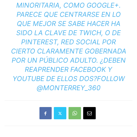
MINORITARIA, COMO GOOGLE+.
PARECE QUE CENTRARSE EN LO
QUE MEJOR SE SABE HACER HA
SIDO LA CLAVE DE TWICH, O DE
PINTEREST, RED SOCIAL POR
CIERTO CLARAMENTE GOBERNADA
POR UN PÚBLICO ADULTO. ¿DEBEN
REAPRENDER FACEBOOK Y
YOUTUBE DE ELLOS DOS?
FOLLOW
@MONTERREY_360