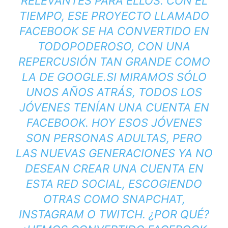
RELEVANTES PARA ELLOS. CON EL
TIEMPO, ESE PROYECTO LLAMADO
FACEBOOK
SE HA CONVERTIDO EN
TODOPODEROSO, CON UNA
REPERCUSIÓN TAN GRANDE COMO
LA DE GOOGLE.
SI MIRAMOS SÓLO
UNOS AÑOS ATRÁS, TODOS LOS
JÓVENES TENÍAN UNA CUENTA EN
FACEBOOK. HOY ESOS JÓVENES
SON PERSONAS ADULTAS, PERO
LAS NUEVAS GENERACIONES YA NO
DESEAN CREAR UNA CUENTA EN
ESTA RED SOCIAL, ESCOGIENDO
OTRAS COMO SNAPCHAT,
INSTAGRAM O TWITCH. ¿POR QUÉ?