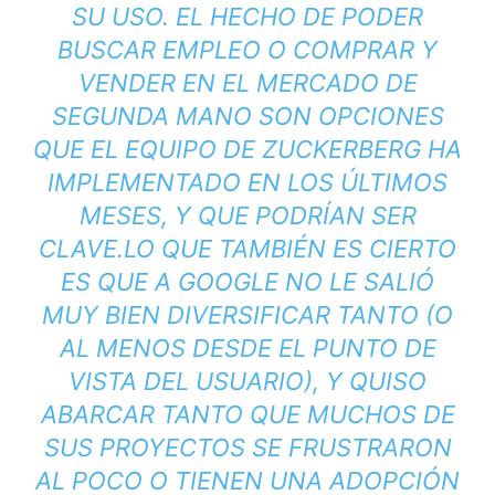
SU USO. EL HECHO DE PODER
BUSCAR EMPLEO O COMPRAR Y
VENDER EN EL MERCADO DE
SEGUNDA MANO SON OPCIONES
QUE EL EQUIPO DE ZUCKERBERG HA
IMPLEMENTADO EN LOS ÚLTIMOS
MESES, Y QUE PODRÍAN SER
CLAVE.
LO QUE TAMBIÉN ES CIERTO
ES QUE A GOOGLE NO LE SALIÓ
MUY BIEN DIVERSIFICAR TANTO (O
AL MENOS DESDE EL PUNTO DE
VISTA DEL USUARIO), Y QUISO
ABARCAR TANTO QUE MUCHOS DE
SUS PROYECTOS SE FRUSTRARON
AL POCO O TIENEN UNA ADOPCIÓN