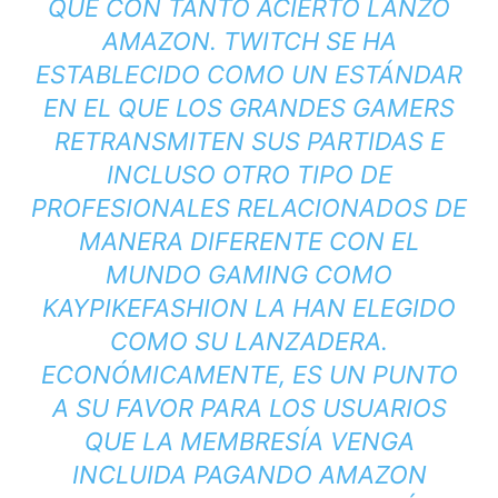
QUE CON TANTO ACIERTO LANZÓ
AMAZON. TWITCH SE HA
ESTABLECIDO COMO UN ESTÁNDAR
EN EL QUE LOS GRANDES GAMERS
RETRANSMITEN SUS PARTIDAS E
INCLUSO OTRO TIPO DE
PROFESIONALES RELACIONADOS DE
MANERA DIFERENTE CON EL
MUNDO GAMING COMO
KAYPIKEFASHION
LA HAN ELEGIDO
COMO SU LANZADERA.
ECONÓMICAMENTE, ES UN PUNTO
A SU FAVOR PARA LOS USUARIOS
QUE LA MEMBRESÍA VENGA
INCLUIDA PAGANDO AMAZON