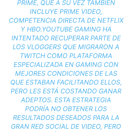
PRIME, QUE A SU VEZ TAMBIÉN
INCLUYE PRIME VIDEO,
COMPETENCIA DIRECTA DE
NETFLIX
Y HBO.
YOUTUBE GAMING HA
INTENTADO RECUPERAR PARTE DE
LOS VLOGGERS QUE MIGRARON A
TWITCH COMO PLATAFORMA
ESPECIALIZADA EN GAMING CON
MEJORES CONDICIONES DE LAS
QUE ESTABAN FACILITANDO ELLOS,
PERO LES ESTÁ COSTANDO GANAR
ADEPTOS. ESTA ESTRATEGIA
PODRÍA NO OBTENER LOS
RESULTADOS DESEADOS PARA LA
GRAN RED SOCIAL DE VIDEO, PERO