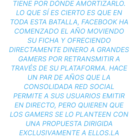
TIENE POR DÓNDE AMORTIZARLO.
LO QUE SÍ ES CIERTO ES QUE EN
TODA ESTA BATALLA, FACEBOOK HA
COMENZADO EL AÑO MOVIENDO
SU FICHA Y OFRECIENDO
DIRECTAMENTE DINERO A GRANDES
GAMERS POR RETRANSMITIR A
TRAVÉS DE SU PLATAFORMA. HACE
UN PAR DE AÑOS QUE LA
CONSOLIDADA RED SOCIAL
PERMITE A SUS USUARIOS EMITIR
EN DIRECTO, PERO QUIEREN QUE
LOS GAMERS SE LO PLANTEEN CON
UNA PROPUESTA DIRIGIDA
EXCLUSIVAMENTE A ELLOS.
LA