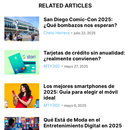
RELATED ARTICLES
San Diego Comic-Con 2025:
¿Qué bombazos nos esperan?
Chino Herrera
-
julio 22, 2025
Tarjetas de crédito sin anualidad:
¿realmente convienen?
MTY360
-
mayo 27, 2025
Los mejores smartphones de
2025: Guía para elegir el móvil
ideal
MTY360
-
mayo 6, 2025
Qué Está de Moda en el
Entretenimiento Digital en 2025