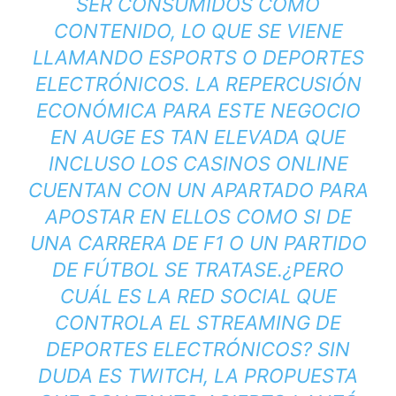
SER CONSUMIDOS COMO
CONTENIDO, LO QUE SE VIENE
LLAMANDO ESPORTS O DEPORTES
ELECTRÓNICOS. LA REPERCUSIÓN
ECONÓMICA PARA ESTE NEGOCIO
EN AUGE ES TAN ELEVADA QUE
INCLUSO LOS
CASINOS ONLINE
CUENTAN CON UN APARTADO PARA
APOSTAR EN ELLOS COMO SI DE
UNA CARRERA DE F1 O UN PARTIDO
DE FÚTBOL SE TRATASE.
¿PERO
CUÁL ES LA RED SOCIAL QUE
CONTROLA EL STREAMING DE
DEPORTES ELECTRÓNICOS? SIN
DUDA ES TWITCH, LA PROPUESTA