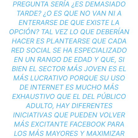
PREGUNTA SERÍA ¿ES DEMASIADO
TARDE? ¿O ES QUE NO VAN NI A
ENTERARSE DE QUE EXISTE LA
OPCIÓN? TAL VEZ LO QUE DEBERÍAN
HACER ES PLANTEARSE QUE CADA
RED SOCIAL SE HA ESPECIALIZADO
EN UN RANGO DE EDAD Y QUE, SI
BIEN EL SECTOR MÁS JOVEN ES EL
MÁS LUCRATIVO PORQUE SU USO
DE INTERNET ES
MUCHO MÁS
EXHAUSTIVO QUE EL DEL PÚBLICO
ADULTO
, HAY DIFERENTES
INICIATIVAS QUE PUEDEN VOLVER
MÁS EXCITANTE FACEBOOK PARA
LOS MÁS MAYORES Y MAXIMIZAR