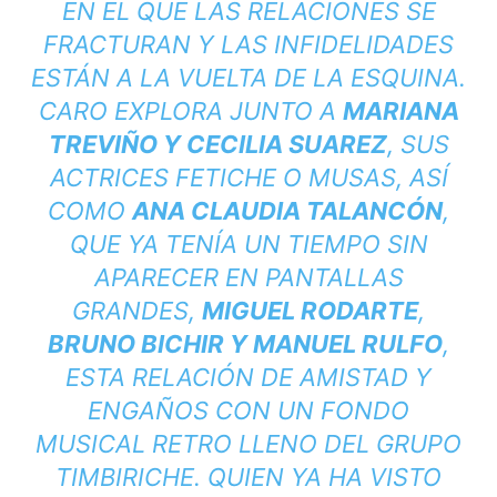
EN EL QUE LAS RELACIONES SE
FRACTURAN Y LAS INFIDELIDADES
ESTÁN A LA VUELTA DE LA ESQUINA.
CARO EXPLORA JUNTO A
MARIANA
TREVIÑO Y CECILIA SUAREZ
, SUS
ACTRICES FETICHE O MUSAS, ASÍ
COMO
ANA CLAUDIA TALANCÓN
,
QUE YA TENÍA UN TIEMPO SIN
APARECER EN PANTALLAS
GRANDES,
MIGUEL RODARTE
,
BRUNO BICHIR Y MANUEL RULFO
,
ESTA RELACIÓN DE AMISTAD Y
ENGAÑOS CON UN FONDO
MUSICAL RETRO LLENO DEL GRUPO
TIMBIRICHE. QUIEN YA HA VISTO