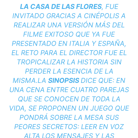
LA CASA DE LAS FLORES
, FUE
INVITADO GRACIAS A CINÉPOLIS A
REALIZAR UNA VERSIÓN MÁS DEL
FILME EXITOSO QUE YA FUE
PRESENTADO EN ITALIA Y ESPAÑA,
EL RETO PARA EL DIRECTOR FUE EL
TROPICALIZAR
LA HISTORIA SIN
PERDER LA ESENCIA DE LA
MISMA.
LA
SINOPSIS
DICE QUE: EN
UNA CENA ENTRE CUATRO PAREJAS
QUE SE CONOCEN DE TODA LA
VIDA, SE PROPONEN UN JUEGO QUE
PONDRÁ SOBRE LA MESA SUS
PEORES SECRETOS: LEER EN VOZ
ALTA LOS MENSAJES Y LAS