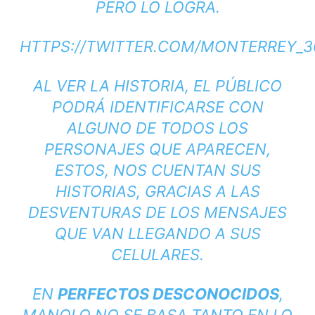
PERO LO LOGRA.
HTTPS://TWITTER.COM/MONTERREY_3
AL VER LA HISTORIA, EL PÚBLICO
PODRÁ IDENTIFICARSE CON
ALGUNO DE TODOS LOS
PERSONAJES QUE APARECEN,
ESTOS, NOS CUENTAN SUS
HISTORIAS, GRACIAS A LAS
DESVENTURAS DE LOS MENSAJES
QUE VAN LLEGANDO A SUS
CELULARES.
EN
PERFECTOS DESCONOCIDOS
,