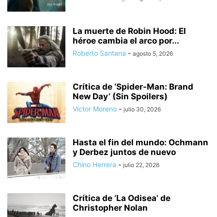
La muerte de Robin Hood: El
héroe cambia el arco por...
Roberto Santana
-
agosto 5, 2026
Crítica de ‘Spider-Man: Brand
New Day’ (Sin Spoilers)
Víctor Moreno
-
julio 30, 2026
Hasta el fin del mundo: Ochmann
y Derbez juntos de nuevo
Chino Herrera
-
julio 22, 2026
Crítica de ‘La Odisea’ de
Christopher Nolan