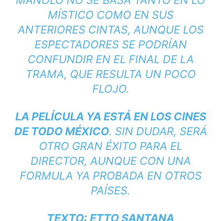
MANOLO NO SE BASA TANTO EN LO
MÍSTICO COMO EN SUS
ANTERIORES CINTAS, AUNQUE LOS
ESPECTADORES SE PODRÍAN
CONFUNDIR EN EL FINAL DE LA
TRAMA, QUE RESULTA UN POCO
FLOJO.
LA PELÍCULA YA ESTÁ EN LOS CINES
DE TODO MÉXICO
. SIN DUDAR, SERÁ
OTRO GRAN ÉXITO PARA EL
DIRECTOR, AUNQUE CON UNA
FORMULA YA PROBADA EN OTROS
PAÍSES.
TEXTO: ETTO SANTANA