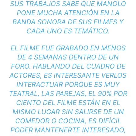
SUS TRABAJOS SABE QUE MANOLO
PONE MUCHA ATENCIÓN EN LA
BANDA SONORA DE SUS FILMES Y
CADA UNO ES TEMÁTICO.
EL FILME FUE GRABADO EN MENOS
DE 4 SEMANAS DENTRO DE UN
FORO. HABLANDO DEL CUADRO DE
ACTORES, ES INTERESANTE VERLOS
INTERACTUAR PORQUE ES MUY
TEATRAL, LAS PAREJAS, EL 90% POR
CIENTO DEL FILME ESTÁN EN EL
MISMO LUGAR SIN SALIRSE DE UN
COMEDOR O COCINA, ES DIFÍCIL
PODER MANTENERTE INTERESADO,