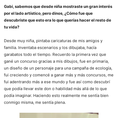
Gabi, sabemos que desde niña mostraste un gran interés
por el lado artístico, pero dinos, ¿Cómo fue que
descubriste que esto era lo que querías hacer el resto de
tu vida?
Desde muy niña, pintaba caricaturas de mis amigos y
familia. Inventaba escenarios y los dibujaba, hacía
garabatos todo el tiempo. Recuerdo la primera vez que
gané un concurso gracias a mis dibujos, fue en primaria,
un diseño de un personaje para una campaña de ecología,
fui creciendo y comencé a ganar más y más concursos, me
fui adentrando más a ese mundo y fue así como descubrí
que podía llevar este don o habilidad más allá de lo que
podía imaginar. Haciendo esto realmente me sentía bien
conmigo misma, me sentía plena.