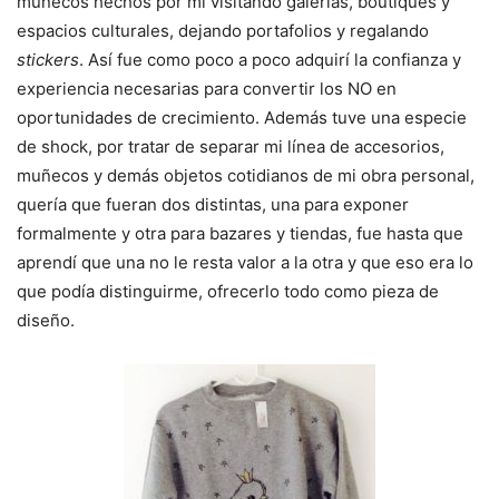
muñecos hechos por mí visitando galerías, boutiques y
espacios culturales, dejando portafolios y regalando
stickers
. Así fue como poco a poco adquirí la confianza y
experiencia necesarias para convertir los NO en
oportunidades de crecimiento. Además tuve una especie
de shock, por tratar de separar mi línea de accesorios,
muñecos y demás objetos cotidianos de mi obra personal,
quería que fueran dos distintas, una para exponer
formalmente y otra para bazares y tiendas, fue hasta que
aprendí que una no le resta valor a la otra y que eso era lo
que podía distinguirme, ofrecerlo todo como pieza de
diseño.