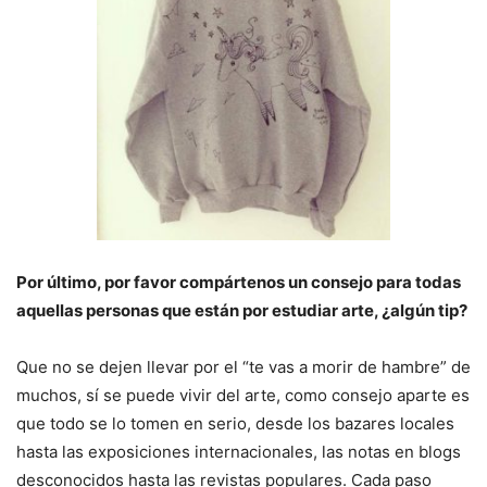
Por último, por favor compártenos un consejo para todas
aquellas personas que están por estudiar arte, ¿algún tip?
Que no se dejen llevar por el “te vas a morir de hambre” de
muchos, sí se puede vivir del arte, como consejo aparte es
que todo se lo tomen en serio, desde los bazares locales
hasta las exposiciones internacionales, las notas en blogs
desconocidos hasta las revistas populares. Cada paso