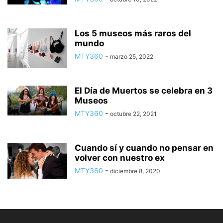
Los 5 museos más raros del
mundo
MTY360
-
marzo 25, 2022
El Día de Muertos se celebra en 3
Museos
MTY360
-
octubre 22, 2021
Cuando sí y cuando no pensar en
volver con nuestro ex
MTY360
-
diciembre 8, 2020