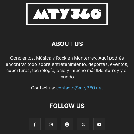
ABOUT US
Conciertos, Música y Rock en Monterrey. Aquí podrás
encontrar todo sobre entretenimiento, deportes, eventos,
coberturas, tecnología, ocio y ¡mucho más!Monterrey y el
mundo.
Contact us:
contacto@mty360.net
FOLLOW US