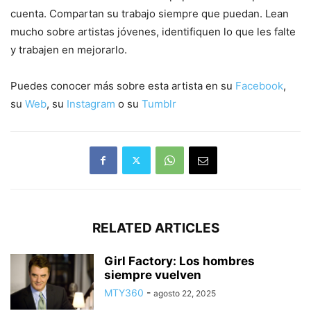
cuenta. Compartan su trabajo siempre que puedan. Lean
mucho sobre artistas jóvenes, identifiquen lo que les falte
y trabajen en mejorarlo.
Puedes conocer más sobre esta artista en su
Facebook
,
su
Web
, su
Instagram
o su
Tumblr
RELATED ARTICLES
Girl Factory: Los hombres
siempre vuelven
MTY360
-
agosto 22, 2025