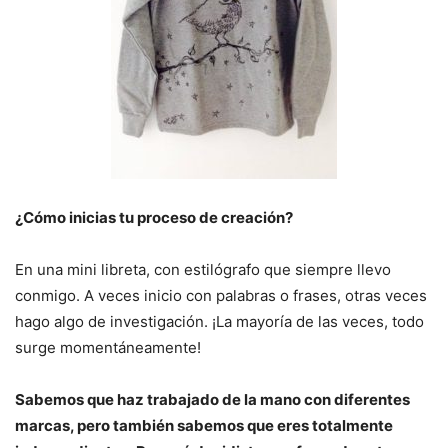
¿Cómo inicias tu proceso de creación?
En una mini libreta, con estilógrafo que siempre llevo
conmigo. A veces inicio con palabras o frases, otras veces
hago algo de investigación. ¡La mayoría de las veces, todo
surge momentáneamente!
Sabemos que haz trabajado de la mano con diferentes
marcas, pero también sabemos que eres totalmente