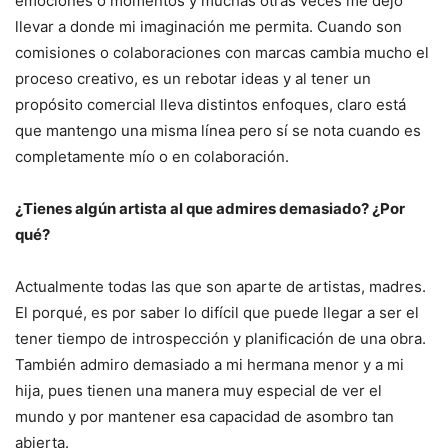
emociones o momentos y muchas otras veces me dejo
llevar a donde mi imaginación me permita. Cuando son
comisiones o colaboraciones con marcas cambia mucho el
proceso creativo, es un rebotar ideas y al tener un
propósito comercial lleva distintos enfoques, claro está
que mantengo una misma línea pero sí se nota cuando es
completamente mío o en colaboración.
¿Tienes algún artista al que admires demasiado? ¿Por
qué?
Actualmente todas las que son aparte de artistas, madres.
El porqué, es por saber lo difícil que puede llegar a ser el
tener tiempo de introspección y planificación de una obra.
También admiro demasiado a mi hermana menor y a mi
hija, pues tienen una manera muy especial de ver el
mundo y por mantener esa capacidad de asombro tan
abierta.