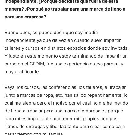
independiente, ¿Por qué decidiste que fuera de esta
manera? ¿Por qué no trabajar para una marca de lleno o
para una empresa?
Bueno pues, se puede decir que soy ‘media’
independiente ya que de vez en cuando suelo impartir
talleres y cursos en distintos espacios donde soy invitada.
Y justo en este momento estoy terminando de impartir un
curso en el CEDIM, fue una experiencia nueva para mi y
muy gratificante.
Vaya, los cursos, las conferencias, los talleres, el trabajar
junto a marcas de ropa, etc. han salido repentinamente, lo
cual me alegra pero el motivo por el cual no me he metido
de lleno a trabajar para una marca o empresa es porque
para mí es importante mantener mis propios tiempos,
ritmos de entregas y libertad tanto para crear como para
pasar tiempo con mi familia.