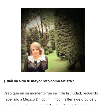
¿Cuál ha sido tu mayor reto como artista?
Creo que en su momento fue salir de la ciudad, recuerdo
haber ido a México DF con mi mochila llena de dibujos y