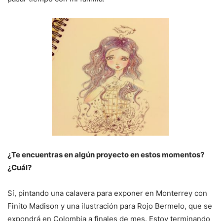
¿Te encuentras en algún proyecto en estos momentos?
¿Cuál?
Sí, pintando una calavera para exponer en Monterrey con
Finito Madison y una ilustración para Rojo Bermelo, que se
expondrá en Colombia a finales de mes. Estoy terminando