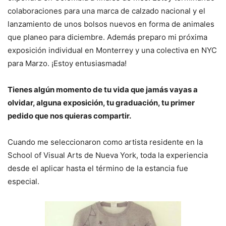
colaboraciones para una marca de calzado nacional y el
lanzamiento de unos bolsos nuevos en forma de animales
que planeo para diciembre. Además preparo mi próxima
exposición individual en Monterrey y una colectiva en NYC
para Marzo. ¡Estoy entusiasmada!
Tienes algún momento de tu vida que jamás vayas a
olvidar, alguna exposición, tu graduación, tu primer
pedido que nos quieras compartir.
Cuando me seleccionaron como artista residente en la
School of Visual Arts de Nueva York, toda la experiencia
desde el aplicar hasta el término de la estancia fue
especial.